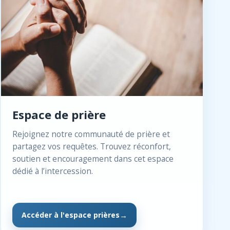
Espace de prière
Rejoignez notre communauté de prière et
partagez vos requêtes. Trouvez réconfort,
soutien et encouragement dans cet espace
dédié à l’intercession.
Accéder à l'espace prières