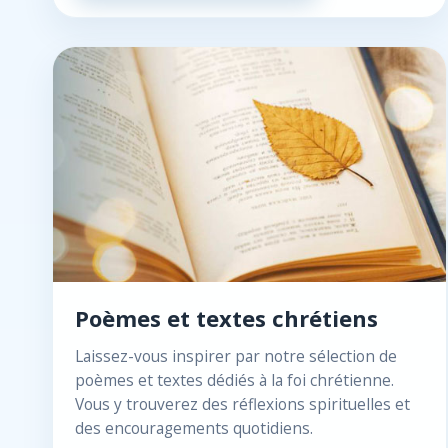
Poèmes et textes chrétiens
Laissez-vous inspirer par notre sélection de
poèmes et textes dédiés à la foi chrétienne.
Vous y trouverez des réflexions spirituelles et
des encouragements quotidiens.