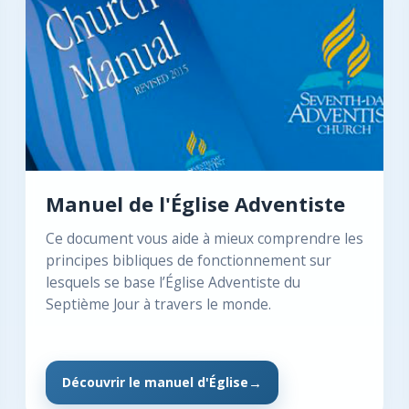
Manuel de l'Église Adventiste
Ce document vous aide à mieux comprendre les
principes bibliques de fonctionnement sur
lesquels se base l’Église Adventiste du
Septième Jour à travers le monde.
Découvrir le manuel d'Église