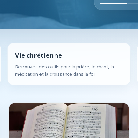
Vie chrétienne
Retrouvez des outils pour la prière, le chant, la
méditation et la croissance dans la foi.