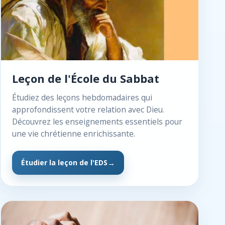
Leçon de l'École du Sabbat
Étudiez des leçons hebdomadaires qui
approfondissent votre relation avec Dieu.
Découvrez les enseignements essentiels pour
une vie chrétienne enrichissante.
Étudier la leçon de l'EDS