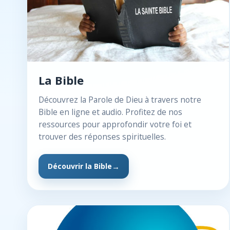
La Bible
Découvrez la Parole de Dieu à travers notre
Bible en ligne et audio. Profitez de nos
ressources pour approfondir votre foi et
trouver des réponses spirituelles.
Découvrir la Bible