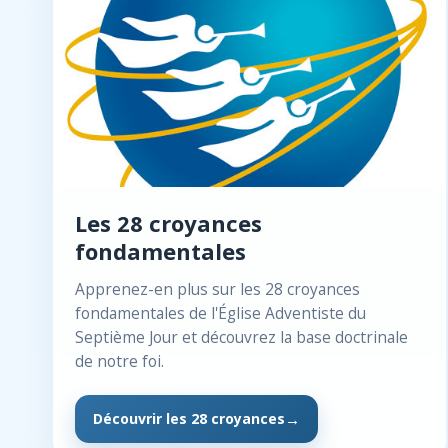
Les 28 croyances
fondamentales
Apprenez-en plus sur les 28 croyances
fondamentales de l'Église Adventiste du
Septième Jour et découvrez la base doctrinale
de notre foi.
Découvrir les 28 croyances