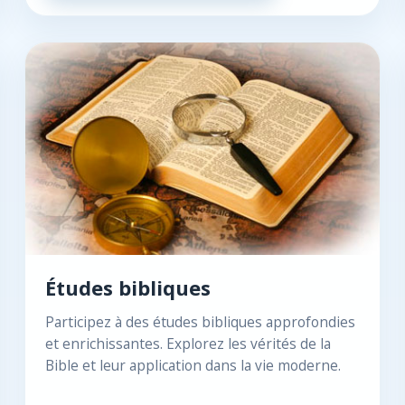
Études bibliques
Participez à des études bibliques approfondies
et enrichissantes. Explorez les vérités de la
Bible et leur application dans la vie moderne.