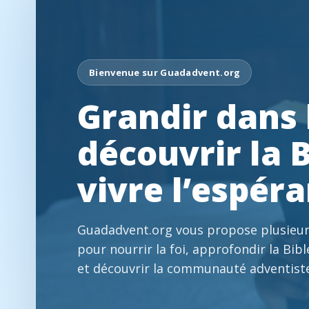
Bienvenue sur Guadadvent.org
Grandir dans l
découvrir la B
vivre l’espér
Guadadvent.org vous propose plusieur
pour nourrir la foi, approfondir la Bibl
et découvrir la communauté adventist