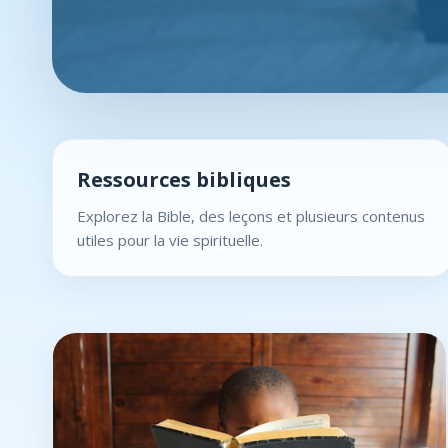
Ressources bibliques
Explorez la Bible, des leçons et plusieurs contenus
utiles pour la vie spirituelle.