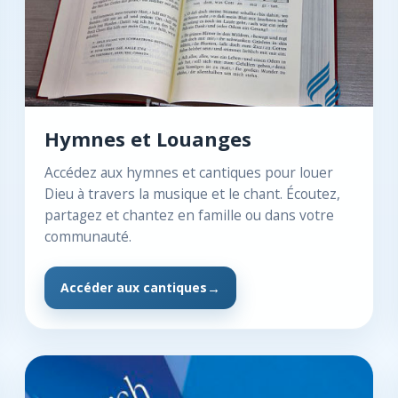
Hymnes et Louanges
Accédez aux hymnes et cantiques pour louer
Dieu à travers la musique et le chant. Écoutez,
partagez et chantez en famille ou dans votre
communauté.
Accéder aux cantiques