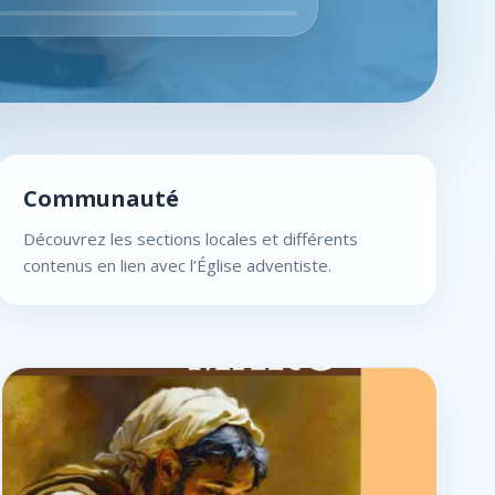
Communauté
Découvrez les sections locales et différents
contenus en lien avec l’Église adventiste.