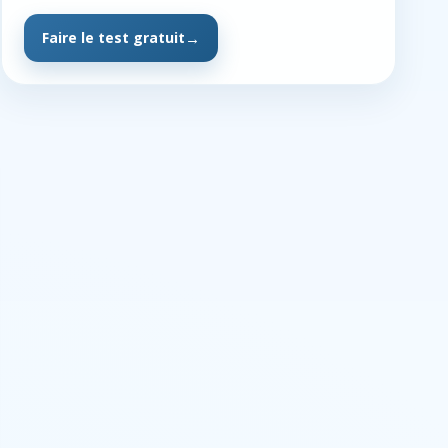
Faire le test gratuit