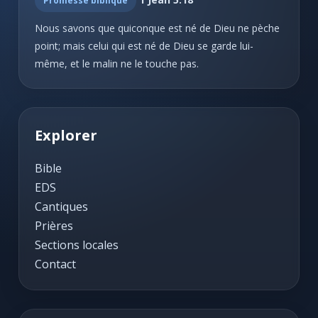
Promesse biblique
Nous savons que quiconque est né de Dieu ne pèche
point; mais celui qui est né de Dieu se garde lui-
même, et le malin ne le touche pas.
Explorer
Bible
EDS
Cantiques
Prières
Sections locales
Contact