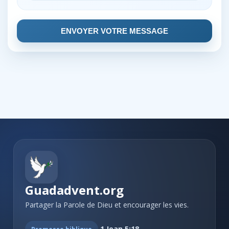
ENVOYER VOTRE MESSAGE
Guadadvent.org
Partager la Parole de Dieu et encourager les vies.
1 Jean 5:18