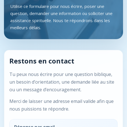
Utilise ce formulaire pour nous écrire, poser une
question, demander une information ou solliciter une
assistance spirituelle. Nous te répondrons dans les
meilleurs délais.
Restons en contact
Tu peux nous écrire pour une question biblique,
un besoin d’orientation, une demande liée au site
ou un message d’encouragement.
Merci de laisser une adresse email valide afin que
nous puissions te répondre.