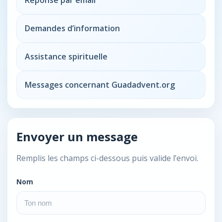
Réponse par email
Demandes d’information
Assistance spirituelle
Messages concernant Guadadvent.org
Envoyer un message
Remplis les champs ci-dessous puis valide l’envoi.
Nom