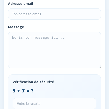
Adresse email
Message
Vérification de sécurité
5 + 7 = ?