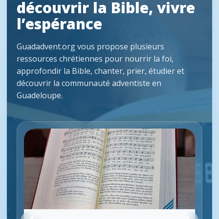
découvrir la Bible, vivre
l’espérance
Guadadvent.org vous propose plusieurs
ressources chrétiennes pour nourrir la foi,
approfondir la Bible, chanter, prier, étudier et
découvrir la communauté adventiste en
Guadeloupe.