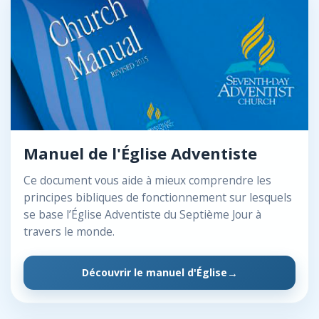
Manuel de l'Église Adventiste
Ce document vous aide à mieux comprendre les
principes bibliques de fonctionnement sur lesquels
se base l’Église Adventiste du Septième Jour à
travers le monde.
Découvrir le manuel d'Église