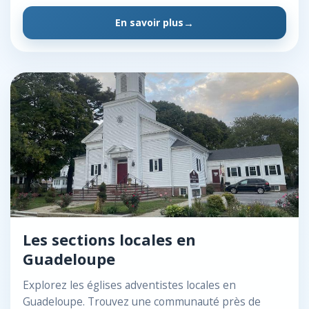
En savoir plus
Les sections locales en
Guadeloupe
Explorez les églises adventistes locales en
Guadeloupe. Trouvez une communauté près de