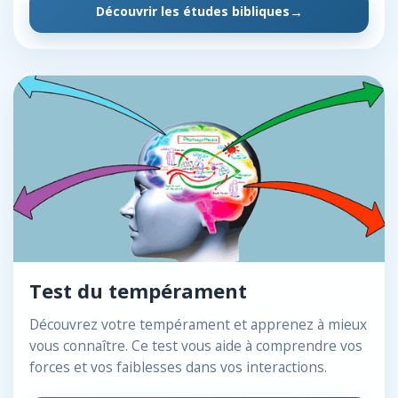
Découvrir les études bibliques
Test du tempérament
Découvrez votre tempérament et apprenez à mieux
vous connaître. Ce test vous aide à comprendre vos
forces et vos faiblesses dans vos interactions.