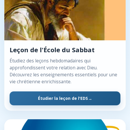
Leçon de l'École du Sabbat
Étudiez des leçons hebdomadaires qui
approfondissent votre relation avec Dieu.
Découvrez les enseignements essentiels pour une
vie chrétienne enrichissante.
Étudier la leçon de l'EDS