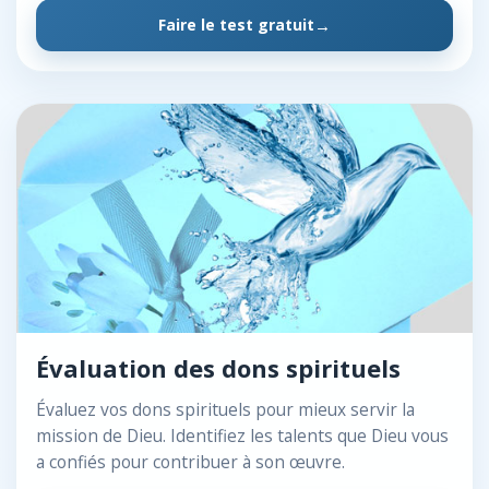
Faire le test gratuit
Évaluation des dons spirituels
Évaluez vos dons spirituels pour mieux servir la
mission de Dieu. Identifiez les talents que Dieu vous
a confiés pour contribuer à son œuvre.