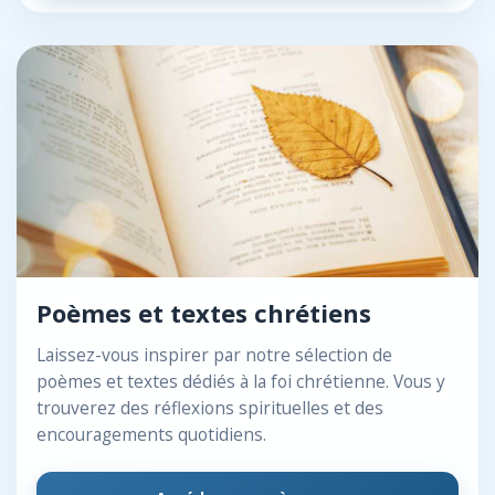
Poèmes et textes chrétiens
Laissez-vous inspirer par notre sélection de
poèmes et textes dédiés à la foi chrétienne. Vous y
trouverez des réflexions spirituelles et des
encouragements quotidiens.