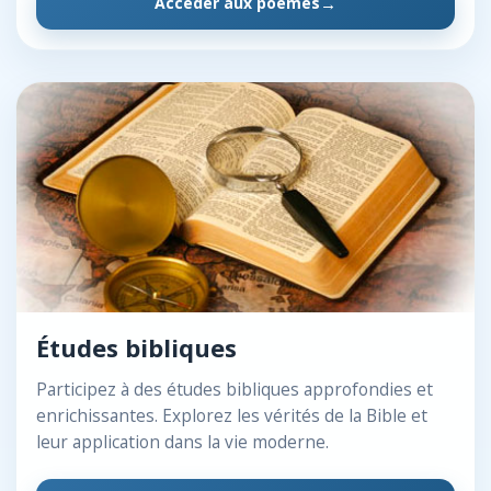
Accéder aux poèmes
Études bibliques
Participez à des études bibliques approfondies et
enrichissantes. Explorez les vérités de la Bible et
leur application dans la vie moderne.