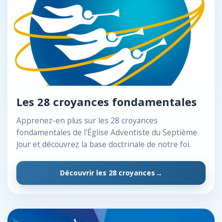
Les 28 croyances fondamentales
Apprenez-en plus sur les 28 croyances
fondamentales de l'Église Adventiste du Septième
Jour et découvrez la base doctrinale de notre foi.
Découvrir les 28 croyances