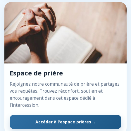
Espace de prière
Rejoignez notre communauté de prière et partagez
vos requêtes. Trouvez réconfort, soutien et
encouragement dans cet espace dédié à
l’intercession.
Accéder à l'espace prières