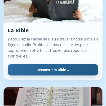
La Bible
Découvrez la Parole de Dieu à travers notre Bible en
ligne et audio. Profitez de nos ressources pour
approfondir votre foi et trouver des réponses
spirituelles.
Découvrir la Bible