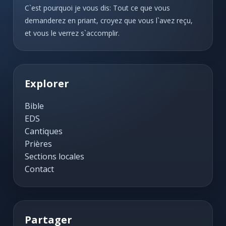
C`est pourquoi je vous dis: Tout ce que vous
demanderez en priant, croyez que vous l`avez reçu,
et vous le verrez s`accomplir.
Explorer
Bible
EDS
Cantiques
Prières
Sections locales
Contact
Partager