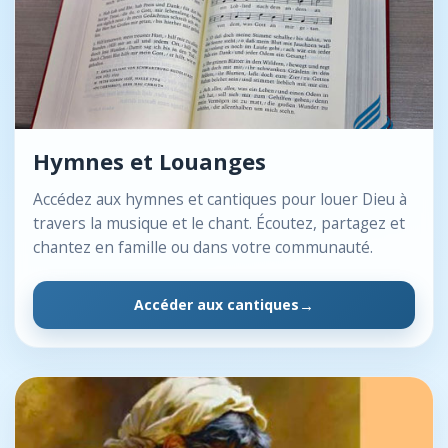
Hymnes et Louanges
Accédez aux hymnes et cantiques pour louer Dieu à
travers la musique et le chant. Écoutez, partagez et
chantez en famille ou dans votre communauté.
Accéder aux cantiques