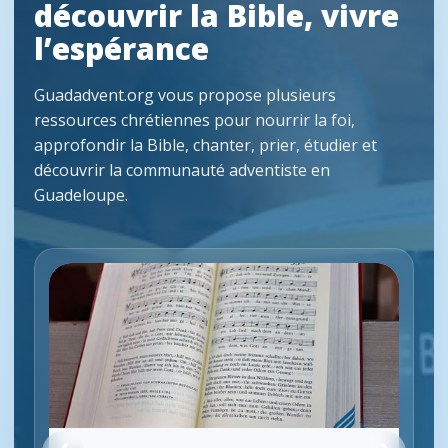
découvrir la Bible, vivre
l’espérance
Guadadvent.org vous propose plusieurs
ressources chrétiennes pour nourrir la foi,
approfondir la Bible, chanter, prier, étudier et
découvrir la communauté adventiste en
Guadeloupe.