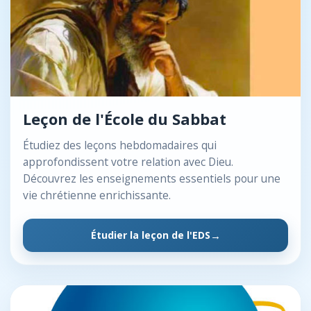
Leçon de l'École du Sabbat
Étudiez des leçons hebdomadaires qui
approfondissent votre relation avec Dieu.
Découvrez les enseignements essentiels pour une
vie chrétienne enrichissante.
Étudier la leçon de l'EDS