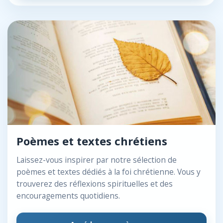
Poèmes et textes chrétiens
Laissez-vous inspirer par notre sélection de
poèmes et textes dédiés à la foi chrétienne. Vous y
trouverez des réflexions spirituelles et des
encouragements quotidiens.