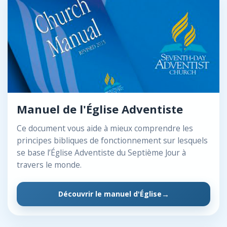
Manuel de l'Église Adventiste
Ce document vous aide à mieux comprendre les
principes bibliques de fonctionnement sur lesquels
se base l’Église Adventiste du Septième Jour à
travers le monde.
Découvrir le manuel d'Église