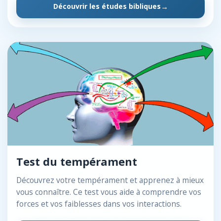
Découvrir les études bibliques
Test du tempérament
Découvrez votre tempérament et apprenez à mieux
vous connaître. Ce test vous aide à comprendre vos
forces et vos faiblesses dans vos interactions.