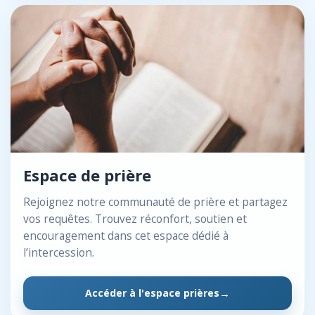
Espace de prière
Rejoignez notre communauté de prière et partagez
vos requêtes. Trouvez réconfort, soutien et
encouragement dans cet espace dédié à
l’intercession.
Accéder à l'espace prières