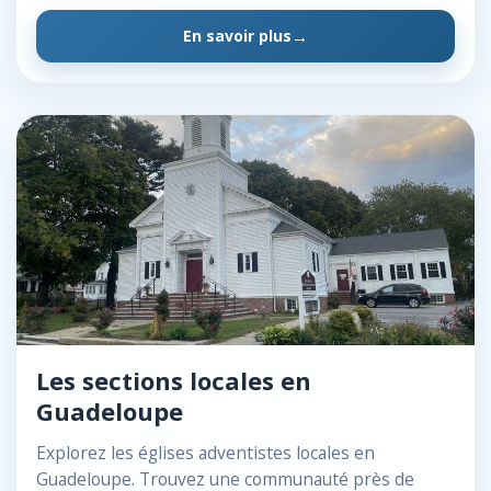
En savoir plus
Les sections locales en
Guadeloupe
Explorez les églises adventistes locales en
Guadeloupe. Trouvez une communauté près de