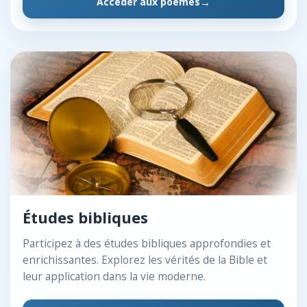
Accéder aux poèmes
Études bibliques
Participez à des études bibliques approfondies et
enrichissantes. Explorez les vérités de la Bible et
leur application dans la vie moderne.