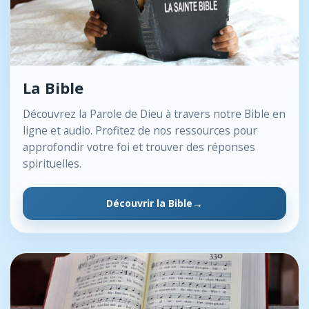
La Bible
Découvrez la Parole de Dieu à travers notre Bible en
ligne et audio. Profitez de nos ressources pour
approfondir votre foi et trouver des réponses
spirituelles.
Découvrir la Bible