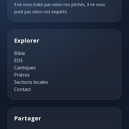
Il ne nous traite pas selon nos péchés, Il ne nous
punit pas selon nos iniquités.
Explorer
Bible
EDS
Cantiques
Prières
Sections locales
Contact
Partager