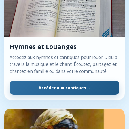
Hymnes et Louanges
Accédez aux hymnes et cantiques pour louer Dieu à
travers la musique et le chant. Écoutez, partagez et
chantez en famille ou dans votre communauté.
Accéder aux cantiques