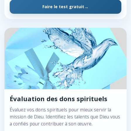
Faire le test gratuit
Évaluation des dons spirituels
Évaluez vos dons spirituels pour mieux servir la
mission de Dieu. Identifiez les talents que Dieu vous
a confiés pour contribuer à son œuvre.