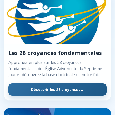
Les 28 croyances fondamentales
Apprenez-en plus sur les 28 croyances
fondamentales de l'Église Adventiste du Septième
Jour et découvrez la base doctrinale de notre foi.
Découvrir les 28 croyances