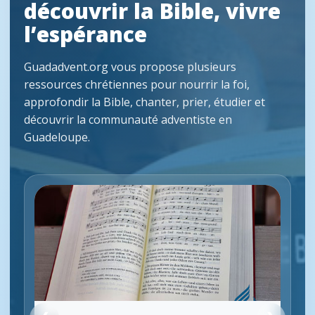
découvrir la Bible, vivre
l’espérance
Guadadvent.org vous propose plusieurs
ressources chrétiennes pour nourrir la foi,
approfondir la Bible, chanter, prier, étudier et
découvrir la communauté adventiste en
Guadeloupe.