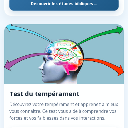
Découvrir les études bibliques
Test du tempérament
Découvrez votre tempérament et apprenez à mieux
vous connaître. Ce test vous aide à comprendre vos
forces et vos faiblesses dans vos interactions.