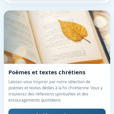
Poèmes et textes chrétiens
Laissez-vous inspirer par notre sélection de
poèmes et textes dédiés à la foi chrétienne. Vous y
trouverez des réflexions spirituelles et des
encouragements quotidiens.