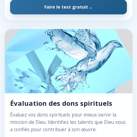
Faire le test gratuit
Évaluation des dons spirituels
Évaluez vos dons spirituels pour mieux servir la
mission de Dieu. Identifiez les talents que Dieu vous
a confiés pour contribuer à son œuvre.