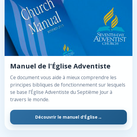
Manuel de l'Église Adventiste
Ce document vous aide à mieux comprendre les
principes bibliques de fonctionnement sur lesquels
se base l’Église Adventiste du Septième Jour à
travers le monde.
Découvrir le manuel d'Église