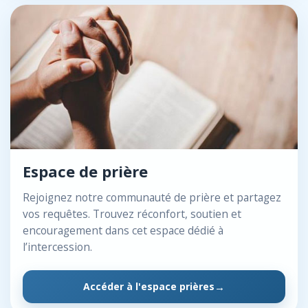
Espace de prière
Rejoignez notre communauté de prière et partagez
vos requêtes. Trouvez réconfort, soutien et
encouragement dans cet espace dédié à
l’intercession.
Accéder à l'espace prières