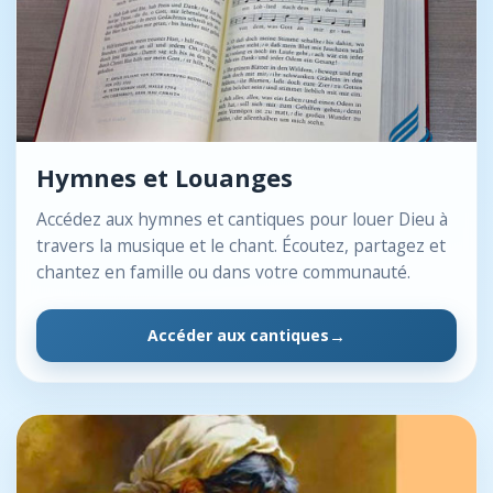
Hymnes et Louanges
Accédez aux hymnes et cantiques pour louer Dieu à
travers la musique et le chant. Écoutez, partagez et
chantez en famille ou dans votre communauté.
Accéder aux cantiques