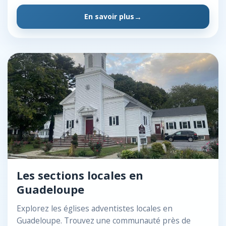
En savoir plus
Les sections locales en
Guadeloupe
Explorez les églises adventistes locales en
Guadeloupe. Trouvez une communauté près de