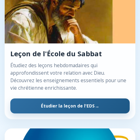
Leçon de l'École du Sabbat
Étudiez des leçons hebdomadaires qui
approfondissent votre relation avec Dieu.
Découvrez les enseignements essentiels pour une
vie chrétienne enrichissante.
Étudier la leçon de l'EDS