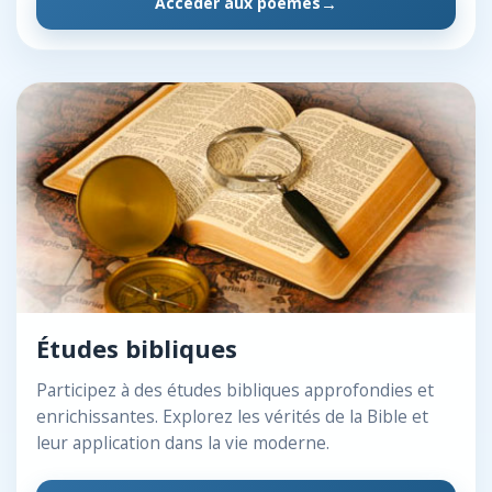
Accéder aux poèmes
Études bibliques
Participez à des études bibliques approfondies et
enrichissantes. Explorez les vérités de la Bible et
leur application dans la vie moderne.