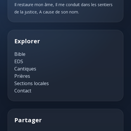
Il restaure mon âme, Il me conduit dans les sentiers
de la justice, A cause de son nom.
Explorer
Bible
EDS
Cantiques
Prières
Sections locales
Contact
Partager