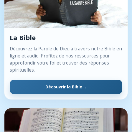
La Bible
Découvrez la Parole de Dieu à travers notre Bible en
ligne et audio. Profitez de nos ressources pour
approfondir votre foi et trouver des réponses
spirituelles.
Découvrir la Bible