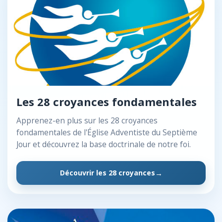
Les 28 croyances fondamentales
Apprenez-en plus sur les 28 croyances
fondamentales de l'Église Adventiste du Septième
Jour et découvrez la base doctrinale de notre foi.
Découvrir les 28 croyances