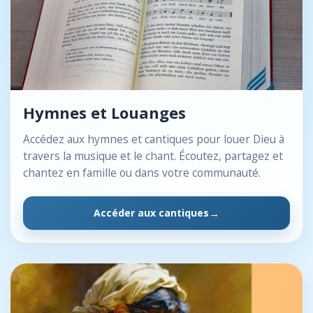
Hymnes et Louanges
Accédez aux hymnes et cantiques pour louer Dieu à
travers la musique et le chant. Écoutez, partagez et
chantez en famille ou dans votre communauté.
Accéder aux cantiques