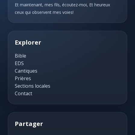
Et maintenant, mes fils, écoutez-moi, Et heureux
ceux qui observent mes voies!
Explorer
Bible
EDS
Cantiques
Prières
Sections locales
Contact
Partager