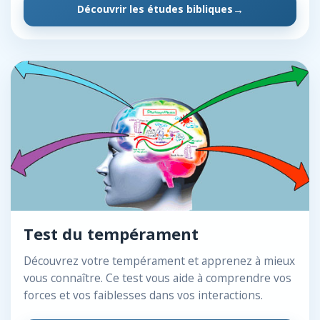
Découvrir les études bibliques
Test du tempérament
Découvrez votre tempérament et apprenez à mieux
vous connaître. Ce test vous aide à comprendre vos
forces et vos faiblesses dans vos interactions.