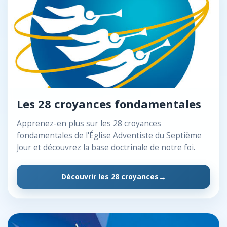
Les 28 croyances fondamentales
Apprenez-en plus sur les 28 croyances
fondamentales de l'Église Adventiste du Septième
Jour et découvrez la base doctrinale de notre foi.
Découvrir les 28 croyances