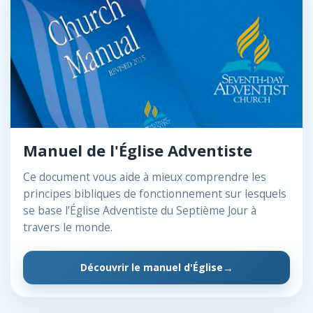
Manuel de l'Église Adventiste
Ce document vous aide à mieux comprendre les
principes bibliques de fonctionnement sur lesquels
se base l’Église Adventiste du Septième Jour à
travers le monde.
Découvrir le manuel d'Église