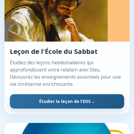
Leçon de l'École du Sabbat
Étudiez des leçons hebdomadaires qui
approfondissent votre relation avec Dieu.
Découvrez les enseignements essentiels pour une
vie chrétienne enrichissante.
Étudier la leçon de l'EDS