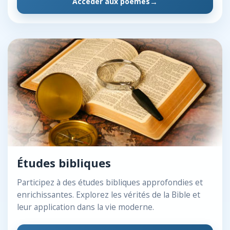
Accéder aux poèmes
Études bibliques
Participez à des études bibliques approfondies et
enrichissantes. Explorez les vérités de la Bible et
leur application dans la vie moderne.