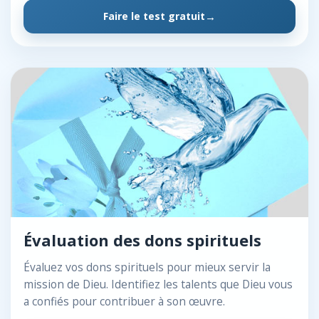
Faire le test gratuit
Évaluation des dons spirituels
Évaluez vos dons spirituels pour mieux servir la
mission de Dieu. Identifiez les talents que Dieu vous
a confiés pour contribuer à son œuvre.