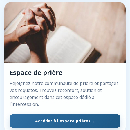
Espace de prière
Rejoignez notre communauté de prière et partagez
vos requêtes. Trouvez réconfort, soutien et
encouragement dans cet espace dédié à
l’intercession.
Accéder à l'espace prières