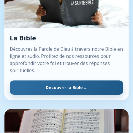
La Bible
Découvrez la Parole de Dieu à travers notre Bible en
ligne et audio. Profitez de nos ressources pour
approfondir votre foi et trouver des réponses
spirituelles.
Découvrir la Bible