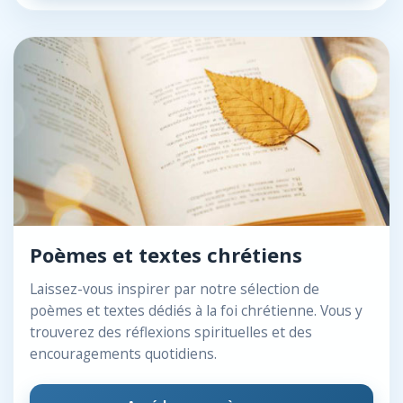
Poèmes et textes chrétiens
Laissez-vous inspirer par notre sélection de
poèmes et textes dédiés à la foi chrétienne. Vous y
trouverez des réflexions spirituelles et des
encouragements quotidiens.