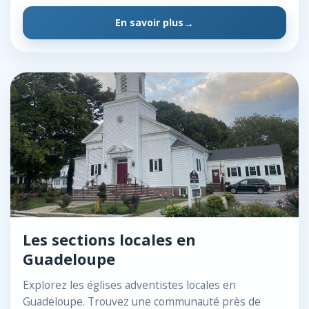
En savoir plus
Les sections locales en
Guadeloupe
Explorez les églises adventistes locales en
Guadeloupe. Trouvez une communauté près de