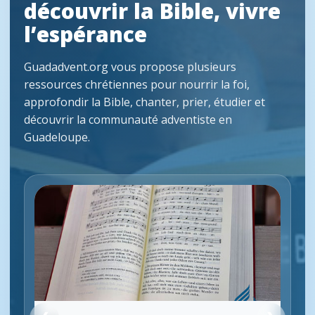
découvrir la Bible, vivre
l’espérance
Guadadvent.org vous propose plusieurs
ressources chrétiennes pour nourrir la foi,
approfondir la Bible, chanter, prier, étudier et
découvrir la communauté adventiste en
Guadeloupe.