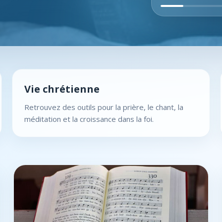
Vie chrétienne
Retrouvez des outils pour la prière, le chant, la
méditation et la croissance dans la foi.