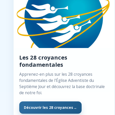
Les 28 croyances
fondamentales
Apprenez-en plus sur les 28 croyances
fondamentales de l'Église Adventiste du
Septième Jour et découvrez la base doctrinale
de notre foi.
Découvrir les 28 croyances