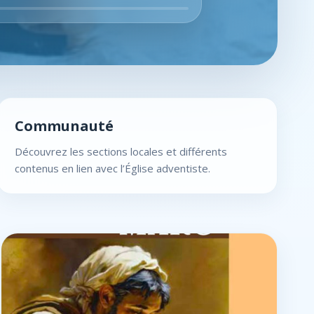
Communauté
Découvrez les sections locales et différents
contenus en lien avec l’Église adventiste.