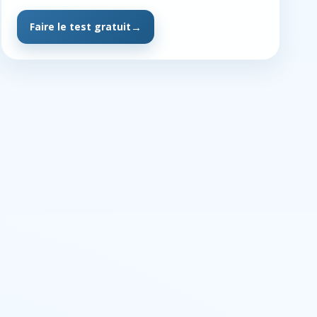
Faire le test gratuit