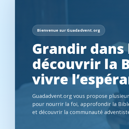
Bienvenue sur Guadadvent.org
Grandir dans l
découvrir la B
vivre l’espér
Guadadvent.org vous propose plusieur
pour nourrir la foi, approfondir la Bibl
et découvrir la communauté adventist