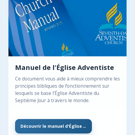
Manuel de l'Église Adventiste
Ce document vous aide à mieux comprendre les
principes bibliques de fonctionnement sur
lesquels se base l’Église Adventiste du
Septième Jour à travers le monde.
Découvrir le manuel d'Église