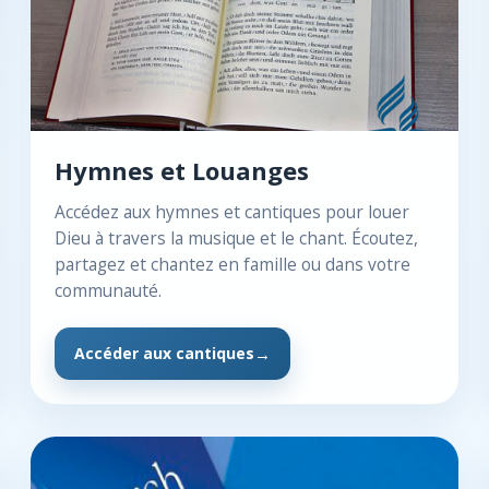
Hymnes et Louanges
Accédez aux hymnes et cantiques pour louer
Dieu à travers la musique et le chant. Écoutez,
partagez et chantez en famille ou dans votre
communauté.
Accéder aux cantiques