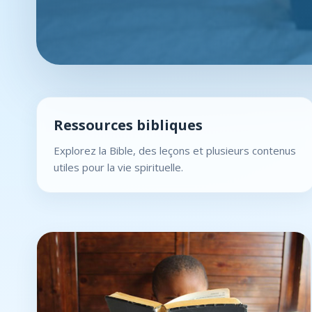
Ressources bibliques
Explorez la Bible, des leçons et plusieurs contenus
utiles pour la vie spirituelle.