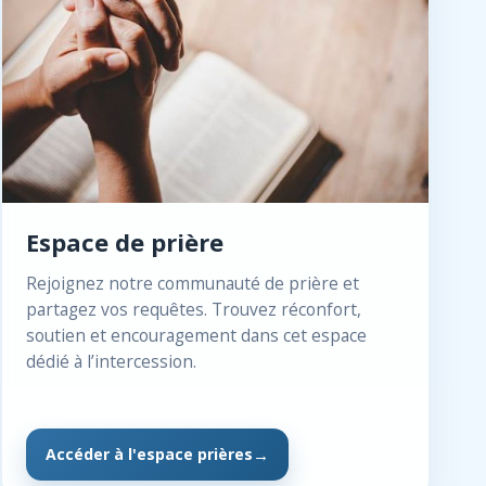
Espace de prière
Rejoignez notre communauté de prière et
partagez vos requêtes. Trouvez réconfort,
soutien et encouragement dans cet espace
dédié à l’intercession.
Accéder à l'espace prières