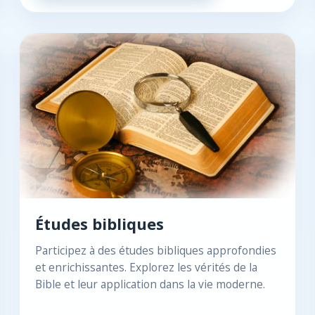
Études bibliques
Participez à des études bibliques approfondies
et enrichissantes. Explorez les vérités de la
Bible et leur application dans la vie moderne.