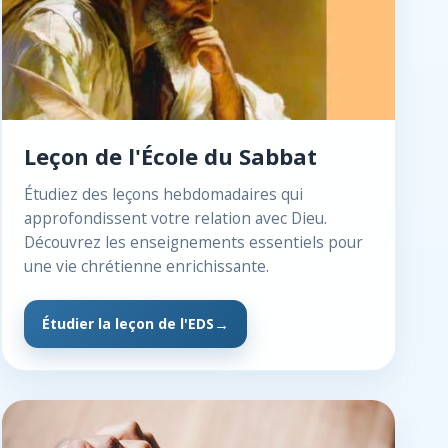
Leçon de l'École du Sabbat
Étudiez des leçons hebdomadaires qui
approfondissent votre relation avec Dieu.
Découvrez les enseignements essentiels pour
une vie chrétienne enrichissante.
Étudier la leçon de l'EDS