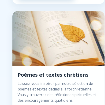
Poèmes et textes chrétiens
Laissez-vous inspirer par notre sélection de
poèmes et textes dédiés à la foi chrétienne.
Vous y trouverez des réflexions spirituelles et
des encouragements quotidiens.