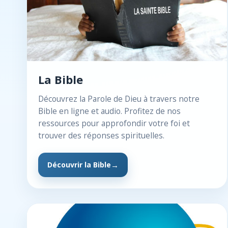
La Bible
Découvrez la Parole de Dieu à travers notre
Bible en ligne et audio. Profitez de nos
ressources pour approfondir votre foi et
trouver des réponses spirituelles.
Découvrir la Bible