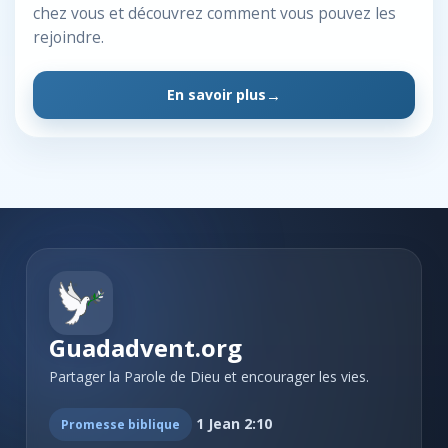
chez vous et découvrez comment vous pouvez les
rejoindre.
En savoir plus
Guadadvent.org
Partager la Parole de Dieu et encourager les vies.
1 Jean 2:10
Promesse biblique