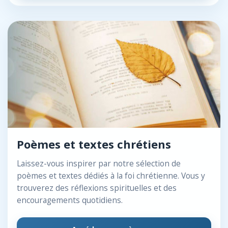
Poèmes et textes chrétiens
Laissez-vous inspirer par notre sélection de
poèmes et textes dédiés à la foi chrétienne. Vous y
trouverez des réflexions spirituelles et des
encouragements quotidiens.