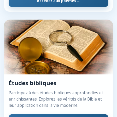
Accéder aux poèmes
Études bibliques
Participez à des études bibliques approfondies et
enrichissantes. Explorez les vérités de la Bible et
leur application dans la vie moderne.