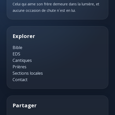
Celui qui aime son frère demeure dans la lumière, et
aucune occasion de chute n`est en lui.
Explorer
Bible
EDS
Cantiques
Prières
Sections locales
Contact
Partager