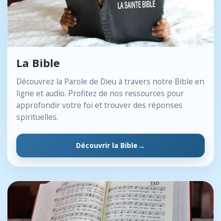
La Bible
Découvrez la Parole de Dieu à travers notre Bible en
ligne et audio. Profitez de nos ressources pour
approfondir votre foi et trouver des réponses
spirituelles.
Découvrir la Bible