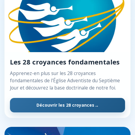
Les 28 croyances fondamentales
Apprenez-en plus sur les 28 croyances
fondamentales de l'Église Adventiste du Septième
Jour et découvrez la base doctrinale de notre foi.
Découvrir les 28 croyances