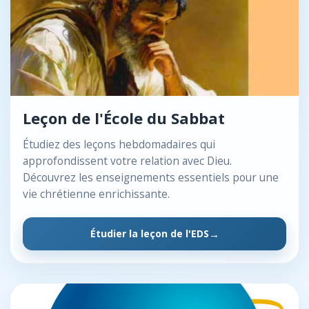
Leçon de l'École du Sabbat
Étudiez des leçons hebdomadaires qui
approfondissent votre relation avec Dieu.
Découvrez les enseignements essentiels pour une
vie chrétienne enrichissante.
Étudier la leçon de l'EDS