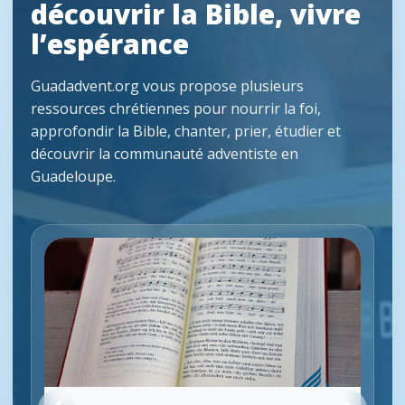
découvrir la Bible, vivre
l’espérance
Guadadvent.org vous propose plusieurs
ressources chrétiennes pour nourrir la foi,
approfondir la Bible, chanter, prier, étudier et
découvrir la communauté adventiste en
Guadeloupe.