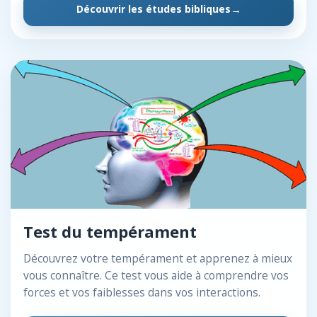
Découvrir les études bibliques
Test du tempérament
Découvrez votre tempérament et apprenez à mieux
vous connaître. Ce test vous aide à comprendre vos
forces et vos faiblesses dans vos interactions.