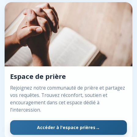
Espace de prière
Rejoignez notre communauté de prière et partagez
vos requêtes. Trouvez réconfort, soutien et
encouragement dans cet espace dédié à
l’intercession.
Accéder à l'espace prières