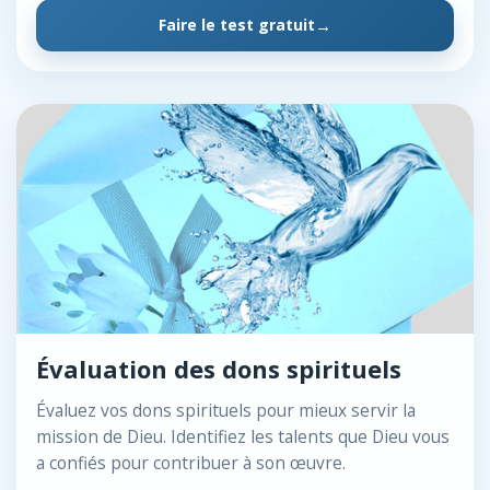
Faire le test gratuit
Évaluation des dons spirituels
Évaluez vos dons spirituels pour mieux servir la
mission de Dieu. Identifiez les talents que Dieu vous
a confiés pour contribuer à son œuvre.