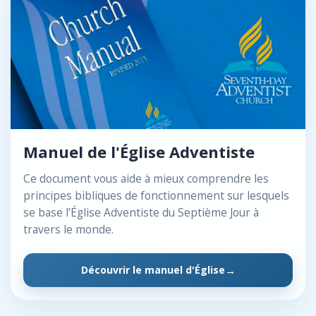
Manuel de l'Église Adventiste
Ce document vous aide à mieux comprendre les
principes bibliques de fonctionnement sur lesquels
se base l’Église Adventiste du Septième Jour à
travers le monde.
Découvrir le manuel d'Église