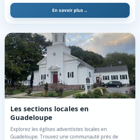
En savoir plus
Les sections locales en
Guadeloupe
Explorez les églises adventistes locales en
Guadeloupe. Trouvez une communauté près de