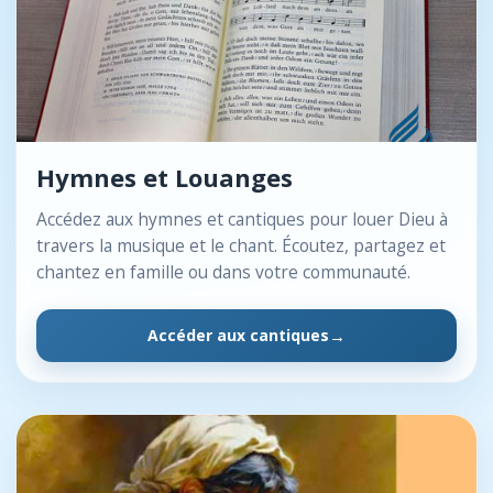
Hymnes et Louanges
Accédez aux hymnes et cantiques pour louer Dieu à
travers la musique et le chant. Écoutez, partagez et
chantez en famille ou dans votre communauté.
Accéder aux cantiques