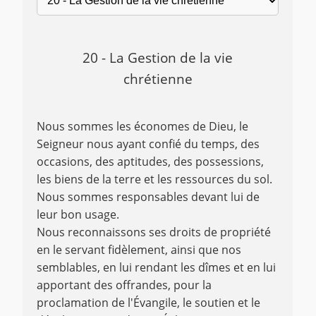
20 - La Gestion de la vie
chrétienne
Nous sommes les économes de Dieu, le
Seigneur nous ayant confié du temps, des
occasions, des aptitudes, des possessions,
les biens de la terre et les ressources du sol.
Nous sommes responsables devant lui de
leur bon usage.
Nous reconnaissons ses droits de propriété
en le servant fidèlement, ainsi que nos
semblables, en lui rendant les dîmes et en lui
apportant des offrandes, pour la
proclamation de l'Évangile, le soutien et le