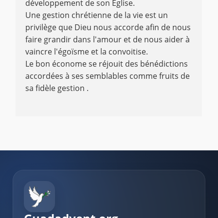
développement de son Église.
Une gestion chrétienne de la vie est un
privilège que Dieu nous accorde afin de nous
faire grandir dans l'amour et de nous aider à
vaincre l'égoïsme et la convoitise.
Le bon économe se réjouit des bénédictions
accordées à ses semblables comme fruits de
sa fidèle gestion .