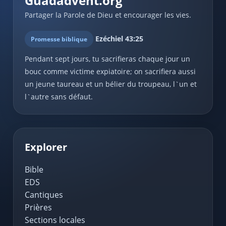
Guadadvent.org
Partager la Parole de Dieu et encourager les vies.
Ezéchiel 43:25
Promesse biblique
Pendant sept jours, tu sacrifieras chaque jour un
bouc comme victime expiatoire; on sacrifiera aussi
un jeune taureau et un bélier du troupeau, l`un et
l`autre sans défaut.
Explorer
Bible
EDS
Cantiques
Prières
Sections locales