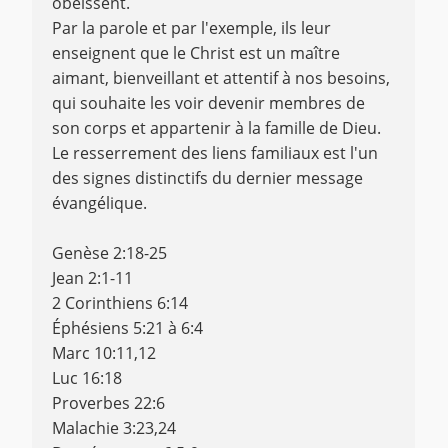
obéissent.
Par la parole et par l'exemple, ils leur
enseignent que le Christ est un maître
aimant, bienveillant et attentif à nos besoins,
qui souhaite les voir devenir membres de
son corps et appartenir à la famille de Dieu.
Le resserrement des liens familiaux est l'un
des signes distinctifs du dernier message
évangélique.
Genèse 2:18-25
Jean 2:1-11
2 Corinthiens 6:14
Éphésiens 5:21 à 6:4
Marc 10:11,12
Luc 16:18
Proverbes 22:6
Malachie 3:23,24