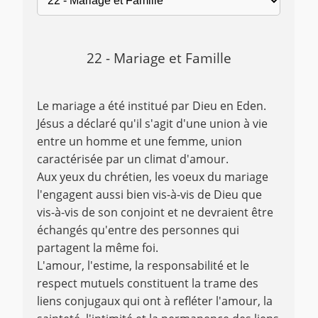
22 - Mariage et Famille
Le mariage a été institué par Dieu en Eden.
Jésus a déclaré qu'il s'agit d'une union à vie
entre un homme et une femme, union
caractérisée par un climat d'amour.
Aux yeux du chrétien, les voeux du mariage
l'engagent aussi bien vis-à-vis de Dieu que
vis-à-vis de son conjoint et ne devraient être
échangés qu'entre des personnes qui
partagent la même foi.
L'amour, l'estime, la responsabilité et le
respect mutuels constituent la trame des
liens conjugaux qui ont à refléter l'amour, la