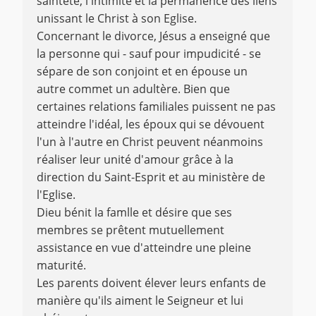
sainteté, l'intimité et la permanence des liens
unissant le Christ à son Eglise.
Concernant le divorce, Jésus a enseigné que
la personne qui - sauf pour impudicité - se
sépare de son conjoint et en épouse un
autre commet un adultère. Bien que
certaines relations familiales puissent ne pas
atteindre l'idéal, les époux qui se dévouent
l'un à l'autre en Christ peuvent néanmoins
réaliser leur unité d'amour grâce à la
direction du Saint-Esprit et au ministère de
l'Eglise.
Dieu bénit la famlle et désire que ses
membres se prêtent mutuellement
assistance en vue d'atteindre une pleine
maturité.
Les parents doivent élever leurs enfants de
manière qu'ils aiment le Seigneur et lui