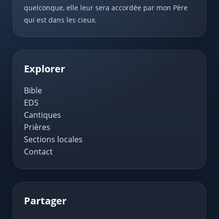
quelconque, elle leur sera accordée par mon Père
qui est dans les cieux.
Explorer
Bible
EDS
Cantiques
Prières
Sections locales
Contact
Partager