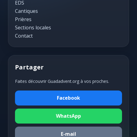
EDS
Cantiques
Prières
Sections locales
Contact
Partager
Faites découvrir Guadadvent.org à vos proches.
Facebook
WhatsApp
E-mail