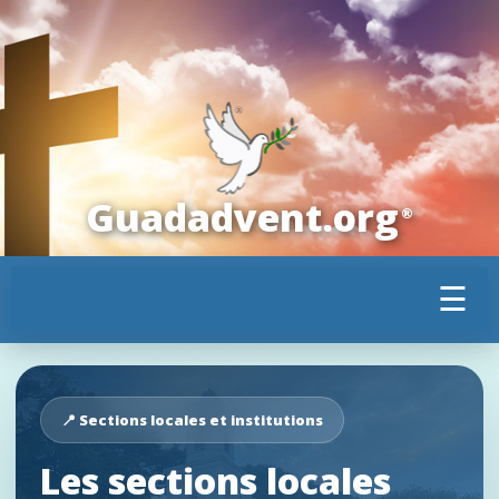
Guadadvent.org
®
☰
📍 Sections locales et institutions
Les sections locales