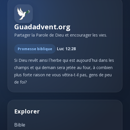
Guadadvent.org
Partager la Parole de Dieu et encourager les vies.
Luc 12:28
Promesse biblique
Si Dieu revêt ainsi l`herbe qui est aujourd`hui dans les
champs et qui demain sera jetée au four, à combien
plus forte raison ne vous vêtira-t-il pas, gens de peu
de foi?
Explorer
Bible