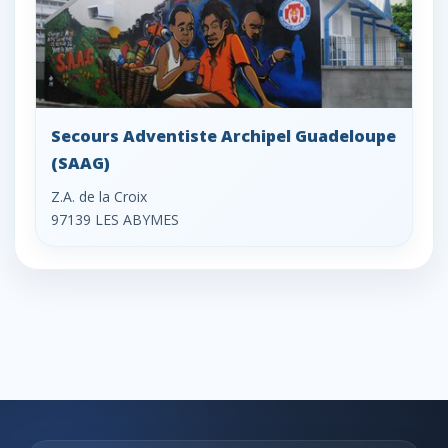
Secours Adventiste Archipel Guadeloupe
(SAAG)
Z.A. de la Croix
97139 LES ABYMES