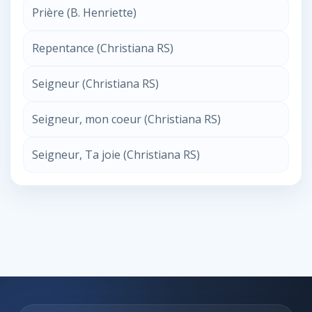
Prière (B. Henriette)
Repentance (Christiana RS)
Seigneur (Christiana RS)
Seigneur, mon coeur (Christiana RS)
Seigneur, Ta joie (Christiana RS)