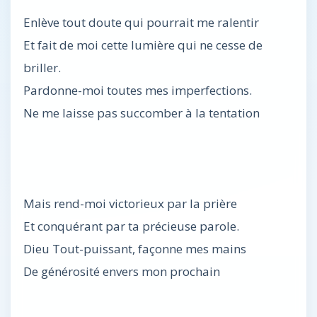
Enlève tout doute qui pourrait me ralentir
Et fait de moi cette lumière qui ne cesse de
briller.
Pardonne-moi toutes mes imperfections.
Ne me laisse pas succomber à la tentation
Mais rend-moi victorieux par la prière
Et conquérant par ta précieuse parole.
Dieu Tout-puissant, façonne mes mains
De générosité envers mon prochain