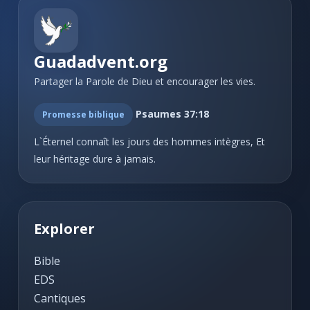
Guadadvent.org
Partager la Parole de Dieu et encourager les vies.
Psaumes 37:18
Promesse biblique
L`Éternel connaît les jours des hommes intègres, Et
leur héritage dure à jamais.
Explorer
Bible
EDS
Cantiques