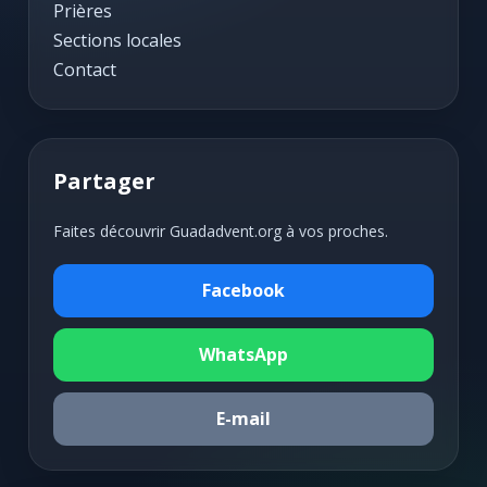
Prières
Sections locales
Contact
Partager
Faites découvrir Guadadvent.org à vos proches.
Facebook
WhatsApp
E-mail