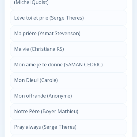
(Michel Quoist)
Lève toi et prie (Serge Theres)
Ma prière (Ysmat Stevenson)
Ma vie (Christiana RS)
Mon âme je te donne (SAMAN CEDRIC)
Mon Dieu!! (Carole)
Mon offrande (Anonyme)
Notre Père (Boyer Mathieu)
Pray always (Serge Theres)