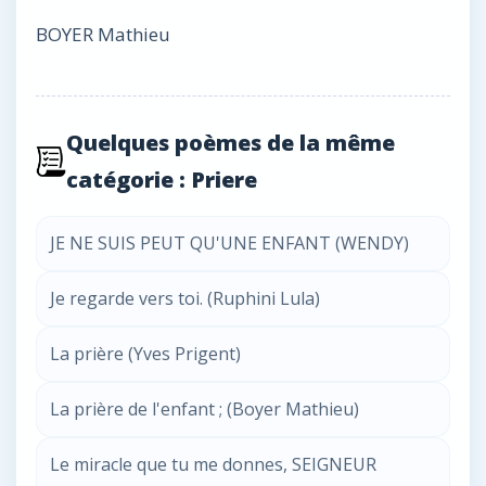
BOYER Mathieu
Quelques poèmes de la même
catégorie : Priere
JE NE SUIS PEUT QU'UNE ENFANT (WENDY)
Je regarde vers toi. (Ruphini Lula)
La prière (Yves Prigent)
La prière de l'enfant ; (Boyer Mathieu)
Le miracle que tu me donnes, SEIGNEUR