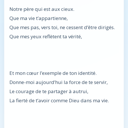
Notre père qui est aux cieux.
Que ma vie t’appartienne,
Que mes pas, vers toi, ne cessent d’être dirigés.
Que mes yeux reflètent ta vérité,
Et mon cœur l’exemple de ton identité.
Donne-moi aujourd’hui la force de te servir,
Le courage de te partager à autrui,
La fierté de t’avoir comme Dieu dans ma vie.