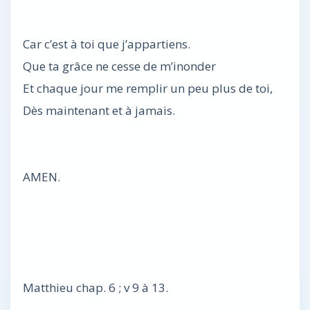
Car c’est à toi que j’appartiens.
Que ta grâce ne cesse de m’inonder
Et chaque jour me remplir un peu plus de toi,
Dès maintenant et à jamais.
AMEN.
Matthieu chap. 6 ; v 9 à 13.