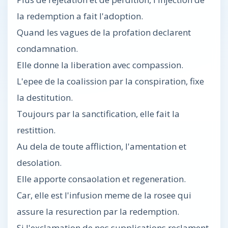
la redemption a fait l'adoption.
Quand les vagues de la profation declarent
condamnation.
Elle donne la liberation avec compassion.
L'epee de la coalission par la conspiration, fixe
la destitution.
Toujours par la sanctification, elle fait la
restittion.
Au dela de toute affliction, l'amentation et
desolation.
Elle apporte consaolation et regeneration.
Car, elle est l'infusion meme de la rosee qui
assure la resurection par la redemption.
Si l'exclamation de nos supplications reclament