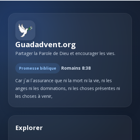
Guadadvent.org
Partager la Parole de Dieu et encourager les vies.
Romains 8:38
Promesse biblique
Car j`ai l`assurance que ni la mort ni la vie, ni les
anges ni les dominations, ni les choses présentes ni
les choses à venir,
Explorer