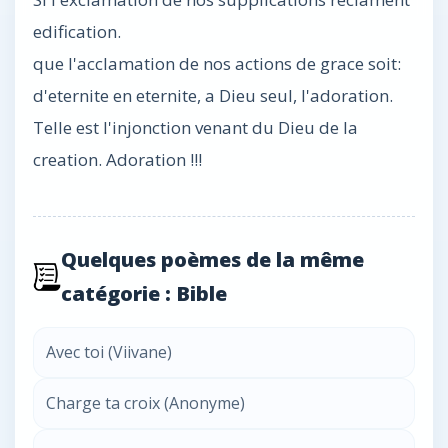
edification.
que l'acclamation de nos actions de grace soit:
d'eternite en eternite, a Dieu seul, l'adoration.
Telle est l'injonction venant du Dieu de la
creation. Adoration !!!
Quelques poèmes de la même
catégorie : Bible
Avec toi (Viivane)
Charge ta croix (Anonyme)