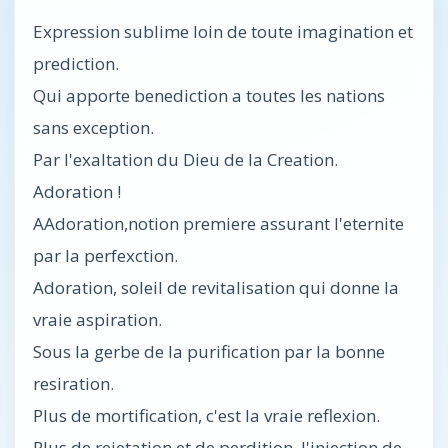
Expression sublime loin de toute imagination et
prediction.
Qui apporte benediction a toutes les nations
sans exception.
Par l'exaltation du Dieu de la Creation.
Adoration !
AAdoration,notion premiere assurant l'eternite
par la perfexction.
Adoration, soleil de revitalisation qui donne la
vraie aspiration.
Sous la gerbe de la purification par la bonne
resiration.
Plus de mortification, c'est la vraie reflexion.
Plus de rejetation et de perdition, l'injection de