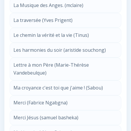
La Musique des Anges. (mclaire)
La traversée (Yves Prigent)
Le chemin la vérité et la vie (Tinus)
Les harmonies du soir (aristide souchong)
Lettre à mon Père (Marie-Thérèse
Vandebeulque)
Ma croyance c'est toi que j'aime ! (Sabou)
Merci (Fabrice Ngabgna)
Merci Jésus (samuel basheka)