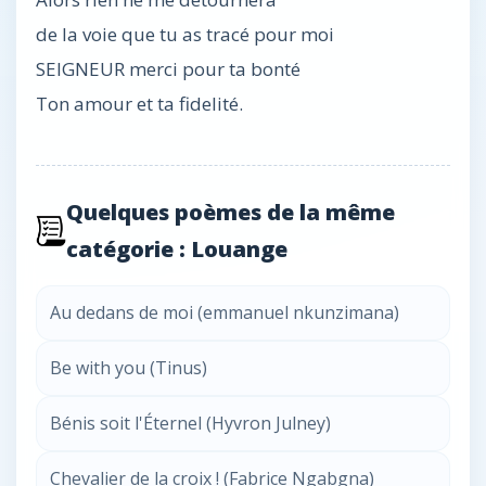
de la voie que tu as tracé pour moi
SEIGNEUR merci pour ta bonté
Ton amour et ta fidelité.
Quelques poèmes de la même
catégorie : Louange
Au dedans de moi (emmanuel nkunzimana)
Be with you (Tinus)
Bénis soit l'Éternel (Hyvron Julney)
Chevalier de la croix ! (Fabrice Ngabgna)