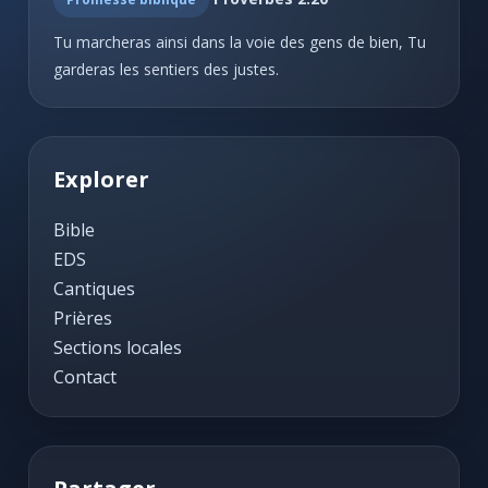
Tu marcheras ainsi dans la voie des gens de bien, Tu
garderas les sentiers des justes.
Explorer
Bible
EDS
Cantiques
Prières
Sections locales
Contact