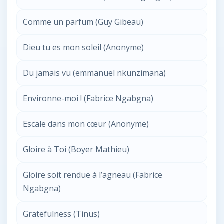
Comme un parfum (Guy Gibeau)
Dieu tu es mon soleil (Anonyme)
Du jamais vu (emmanuel nkunzimana)
Environne-moi ! (Fabrice Ngabgna)
Escale dans mon cœur (Anonyme)
Gloire à Toi (Boyer Mathieu)
Gloire soit rendue à l’agneau (Fabrice
Ngabgna)
Gratefulness (Tinus)