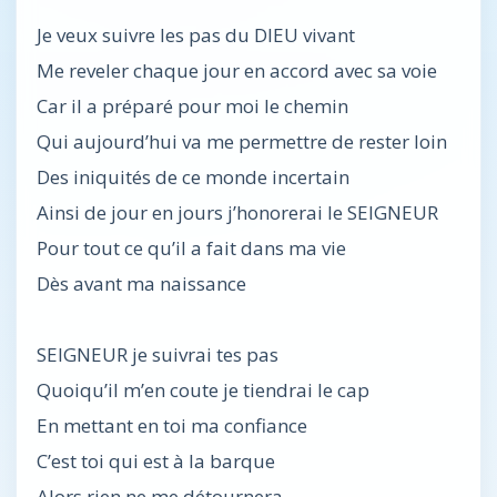
Je veux suivre les pas du DIEU vivant
Me reveler chaque jour en accord avec sa voie
Car il a préparé pour moi le chemin
Qui aujourd’hui va me permettre de rester loin
Des iniquités de ce monde incertain
Ainsi de jour en jours j’honorerai le SEIGNEUR
Pour tout ce qu’il a fait dans ma vie
Dès avant ma naissance
SEIGNEUR je suivrai tes pas
Quoiqu’il m’en coute je tiendrai le cap
En mettant en toi ma confiance
C’est toi qui est à la barque
Alors rien ne me détournera