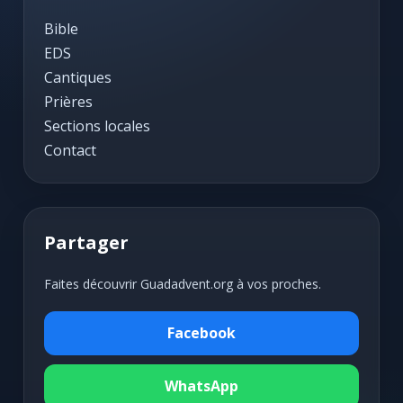
Bible
EDS
Cantiques
Prières
Sections locales
Contact
Partager
Faites découvrir Guadadvent.org à vos proches.
Facebook
WhatsApp