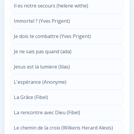
Il es notre secours (helene withe)
Immortel ? (Yves Prigent)
Je dois te combattre (Yves Prigent)
Je ne sais pas quand (ada)
Jesus est la lumiere (lilas)
L'espérance (Anonyme)
La Grâce (Fibel)
La rencontre avec Dieu (Fibel)
Le chemin de la croix (Wilkens Herard Alexis)