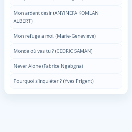
Mon ardent desir (ANYINEFA KOMLAN
ALBERT)
Mon refuge a moi. (Marie-Genevieve)
Monde où vas tu ? (CEDRIC SAMAN)
Never Alone (Fabrice Ngabgna)
Pourquoi s’inquiéter ? (Yves Prigent)