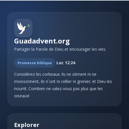
Guadadvent.org
Partager la Parole de Dieu et encourager les vies.
Luc 12:24
Promesse biblique
Considérez les corbeaux: ils ne sèment ni ne
moissonnent, ils n`ont ni cellier ni grenier; et Dieu les
nourrit. Combien ne valez-vous pas plus que les
oiseaux!
Explorer