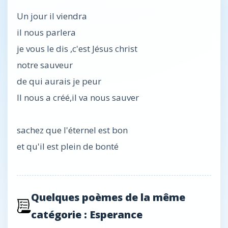
Un jour il viendra
il nous parlera
je vous le dis ,c'est Jésus christ
notre sauveur
de qui aurais je peur
Il nous a créé,il va nous sauver
sachez que l'éternel est bon
et qu'il est plein de bonté
Quelques poèmes de la même
catégorie : Esperance