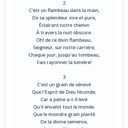
2
C'est un flambeau dans la main,
De sa splendeur vive et pure,
Éclairant notre chemin
À travers la nuit obscure.
Oh! de ce divin flambeau,
Seigneur, sur notte carrière,
Chaque jour, jusqu'au tombeau,
Fais rayonner la lumière!
3
C'est un grain de sénevé
Que l'Esprit de Dieu féconde;
Car à peine a-t-Il levé
Qu'il envahit tout le monde.
Que le moindre grain planté
De la divine semence,