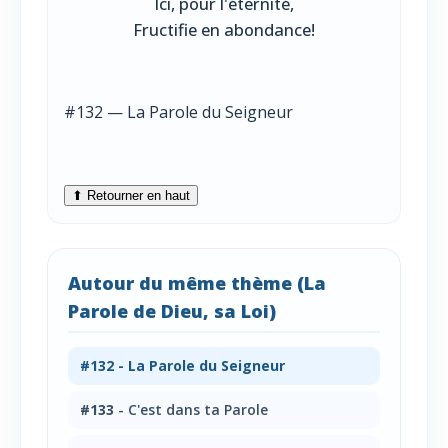
Ici, pour l'éternité,
Fructifie en abondance!
#132 — La Parole du Seigneur
⬆ Retourner en haut
Autour du même thème (La
Parole de Dieu, sa Loi)
#132
- La Parole du Seigneur
#133
- C'est dans ta Parole