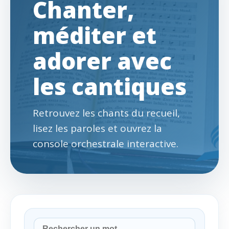
Chanter,
méditer et
adorer avec
les cantiques
Retrouvez les chants du recueil,
lisez les paroles et ouvrez la
console orchestrale interactive.