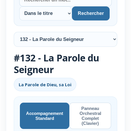
Rechercher
#132 - La Parole du
Seigneur
La Parole de Dieu, sa Loi
Panneau
Accompagnement
Orchestral
Standard
Complet
(Clavier)