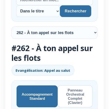
Rechercher
#262 - À ton appel sur
les flots
Evangélisation: Appel au salut
Panneau
Accompagnement
Orchestral
Standard
Complet
(Clavier)