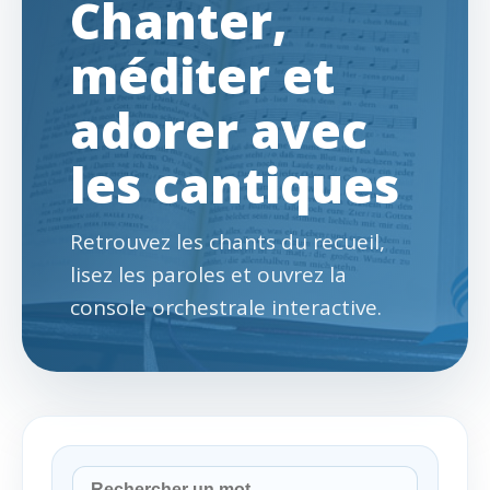
Chanter,
méditer et
adorer avec
les cantiques
Retrouvez les chants du recueil,
lisez les paroles et ouvrez la
console orchestrale interactive.