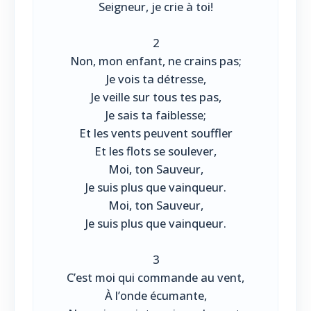
Seigneur, je crie à toi!
2
Non, mon enfant, ne crains pas;
Je vois ta détresse,
Je veille sur tous tes pas,
Je sais ta faiblesse;
Et les vents peuvent souffler
Et les flots se soulever,
Moi, ton Sauveur,
Je suis plus que vainqueur.
Moi, ton Sauveur,
Je suis plus que vainqueur.
3
C’est moi qui commande au vent,
À l’onde écumante,