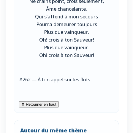
Ne crains point, crois seulement,
Âme chancelante.
Qui s’attend à mon secours
Pourra demeurer toujours
Plus que vainqueur.
Oh! crois à ton Sauveur!
Plus que vainqueur.
Oh! crois à ton Sauveur!
#262 — À ton appel sur les flots
⬆ Retourner en haut
Autour du même thème