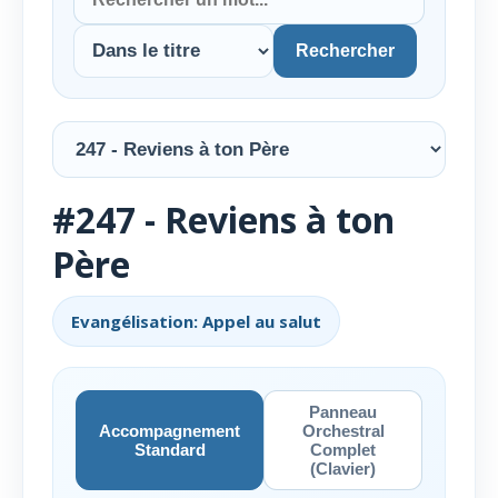
Rechercher
#247 - Reviens à ton
Père
Evangélisation: Appel au salut
Panneau
Accompagnement
Orchestral
Standard
Complet
(Clavier)