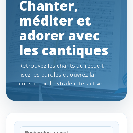
Chanter,
méditer et
adorer avec
les cantiques
Retrouvez les chants du recueil,
lisez les paroles et ouvrez la
console orchestrale interactive.