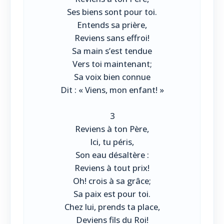
Ses biens sont pour toi.
Entends sa prière,
Reviens sans effroi!
Sa main s’est tendue
Vers toi maintenant;
Sa voix bien connue
Dit : « Viens, mon enfant! »
3
Reviens à ton Père,
Ici, tu péris,
Son eau désaltère :
Reviens à tout prix!
Oh! crois à sa grâce;
Sa paix est pour toi.
Chez lui, prends ta place,
Deviens fils du Roi!