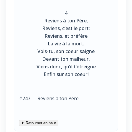
4
Reviens à ton Père,
Reviens, c’est le port;
Reviens, et préfère
La vie à la mort.
Vois-tu, son coeur saigne
Devant ton malheur.
Viens donc, qu’il t’étreigne
Enfin sur son coeur!
#247 — Reviens à ton Père
⬆ Retourner en haut