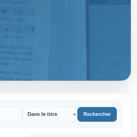
Rechercher