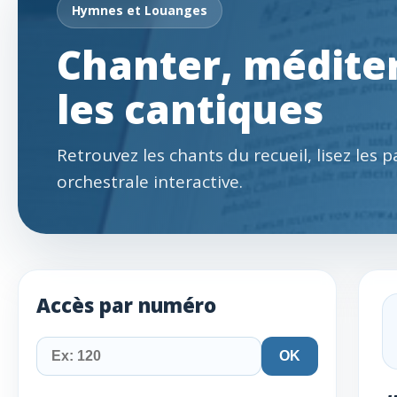
Hymnes et Louanges
Chanter, méditer
les cantiques
Retrouvez les chants du recueil, lisez les 
orchestrale interactive.
Accès par numéro
OK