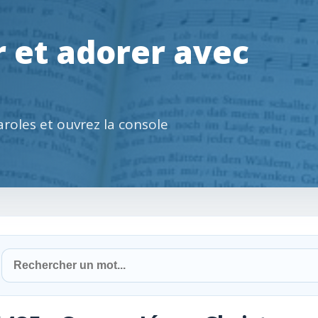
 et adorer avec
paroles et ouvrez la console