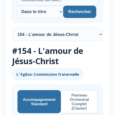
Rechercher
#154 - L'amour de
Jésus-Christ
L' Eglise: Commission fraternelle
Panneau
Accompagnement
Orchestral
Standard
Complet
(Clavier)