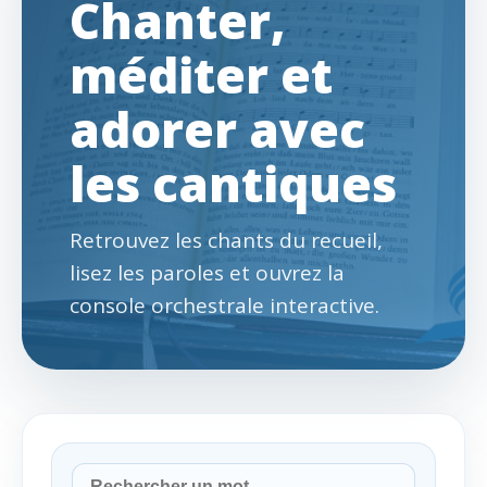
Chanter,
méditer et
adorer avec
les cantiques
Retrouvez les chants du recueil,
lisez les paroles et ouvrez la
console orchestrale interactive.