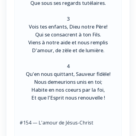
Que sous ses regards tutélaires.
3
Vois tes enfants, Dieu notre Père!
Qui se consacrent à ton Fils.
Viens à notre aide et nous remplis
D'amour, de zèle et de lumière.
4
Qu'en nous quittant, Sauveur fidèle!
Nous demeurions unis en toi;
Habite en nos coeurs par la foi,
Et que l'Esprit nous renouvelle !
#154 — L'amour de Jésus-Christ