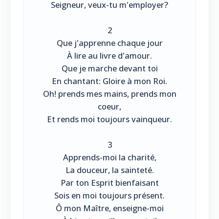
Seigneur, veux-tu m'employer?
2
Que j'apprenne chaque jour
À lire au livre d'amour.
Que je marche devant toi
En chantant: Gloire à mon Roi.
Oh! prends mes mains, prends mon
coeur,
Et rends moi toujours vainqueur.
3
Apprends-moi la charité,
La douceur, la sainteté.
Par ton Esprit bienfaisant
Sois en moi toujours présent.
Ô mon Maître, enseigne-moi