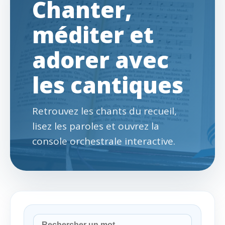
Chanter,
méditer et
adorer avec
les cantiques
Retrouvez les chants du recueil,
lisez les paroles et ouvrez la
console orchestrale interactive.