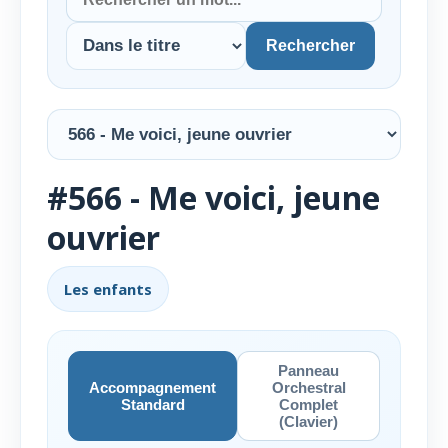
Rechercher
#566 - Me voici, jeune
ouvrier
Les enfants
Panneau
Accompagnement
Orchestral
Standard
Complet
(Clavier)