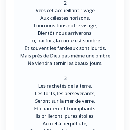
2
Vers cet accueillant rivage
Aux célestes horizons,
Tournons tous notre visage,
Bientôt nous arriverons.
Ici, parfois, la route est sombre
Et souvent les fardeaux sont lourds,
Mais près de Dieu pas même une ombre
Ne viendra ternir les beaux jours.
3
Les rachetés de la terre,
Les forts, les persévérants,
Seront sur la mer de verre,
Et chanteront triomphants.
Ils brilleront, pures étoiles,
Au ciel à perpétiuté,