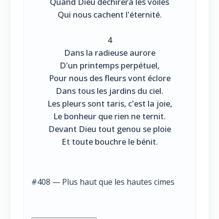
Quand Dieu déchirera les voiles
Qui nous cachent l'éternité.
4
Dans la radieuse aurore
D'un printemps perpétuel,
Pour nous des fleurs vont éclore
Dans tous les jardins du ciel.
Les pleurs sont taris, c'est la joie,
Le bonheur que rien ne ternit.
Devant Dieu tout genou se ploie
Et toute bouchre le bénit.
#408 — Plus haut que les hautes cimes