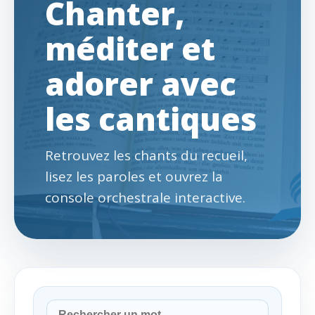
Chanter,
méditer et
adorer avec
les cantiques
Retrouvez les chants du recueil,
lisez les paroles et ouvrez la
console orchestrale interactive.