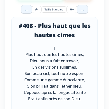
←
→
A-
A+
Taille Standard
#408 - Plus haut que les
hautes cimes
1
Plus haut que les hautes cimes,
Dieu nous a fait entrevoir,
En des visions sublimes,
Son beau ciel, tout notre espoir.
Comme une gemme étincelante,
Sion brillait dans l'éther bleu.
L'épouse après la longue attente
Etait enfin près de son Dieu.