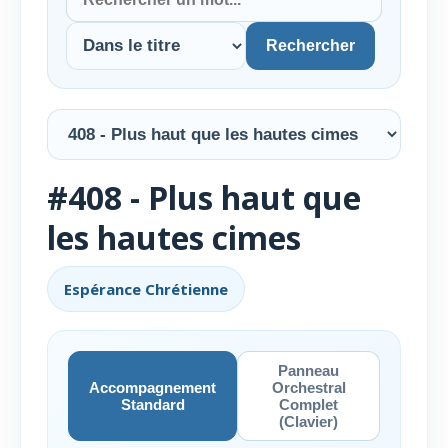
Rechercher
#408 - Plus haut que
les hautes cimes
Espérance Chrétienne
Panneau
Accompagnement
Orchestral
Standard
Complet
(Clavier)