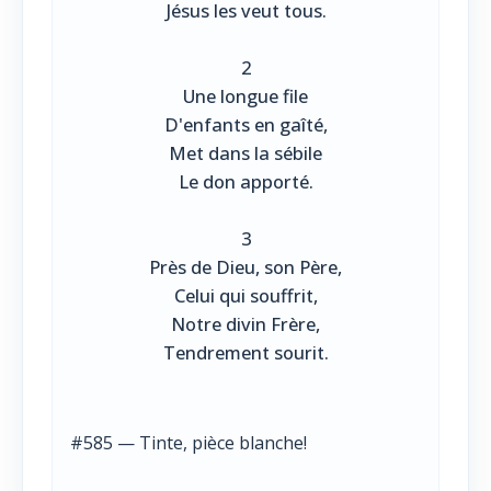
Jésus les veut tous.
2
Une longue file
D'enfants en gaîté,
Met dans la sébile
Le don apporté.
3
Près de Dieu, son Père,
Celui qui souffrit,
Notre divin Frère,
Tendrement sourit.
#585 — Tinte, pièce blanche!