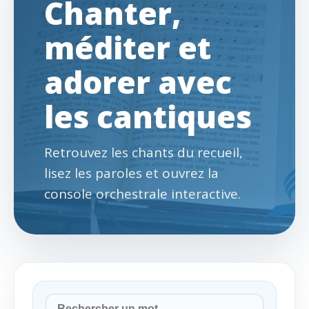
Chanter,
méditer et
adorer avec
les cantiques
Retrouvez les chants du recueil,
lisez les paroles et ouvrez la
console orchestrale interactive.