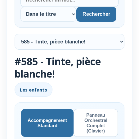
Rechercher
#585 - Tinte, pièce
blanche!
Les enfants
Panneau
Accompagnement
Orchestral
Standard
Complet
(Clavier)