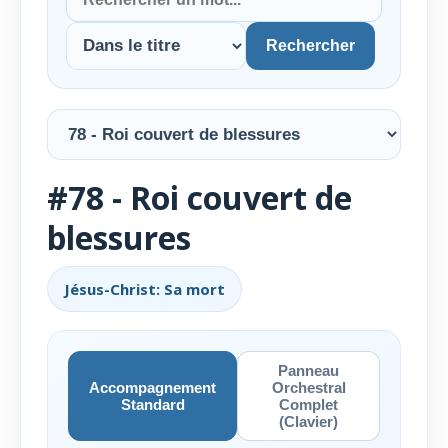
Rechercher
#78 - Roi couvert de
blessures
Jésus-Christ: Sa mort
Panneau
Accompagnement
Orchestral
Standard
Complet
(Clavier)