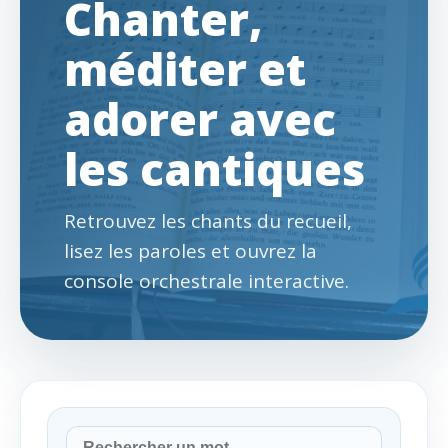
Chanter,
méditer et
adorer avec
les cantiques
Retrouvez les chants du recueil,
lisez les paroles et ouvrez la
console orchestrale interactive.