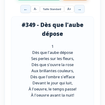
←
→
A-
A+
Taille Standard
#349 - Dès que l'aube
dépose
1
Dès que l'aube dépose
Ses perles sur les fleurs,
Dès que s'ouvre la rose
Aux brillantes couleurs,
Dès que l'ombre s'efface
Devant le jour qui luit,
À l'oeuvre, le temps passe!
À l'oeuvre avant la nuit!