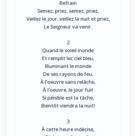
Refrain
Semez, priez, semez, priez,
Veillez le jour, veillez la nuit et priez,
Le Seigneur va venir.
2
Quand le soleil inonde
Et remplit lec ciel bleu,
Illuminant le monde
De ses rayons de feu,
À l'oeuvre sans relâche,
À l'oeuvre, le jour fuit
Si pénible est la tâche,
Bientôt viendra la nuit!
3
À cette heure indécise,