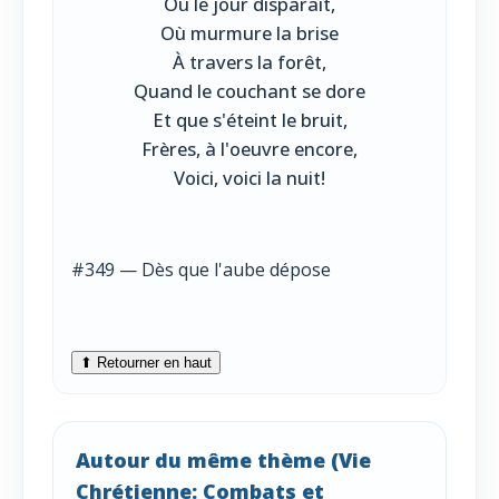
Où le jour disparaît,
Où murmure la brise
À travers la forêt,
Quand le couchant se dore
Et que s'éteint le bruit,
Frères, à l'oeuvre encore,
Voici, voici la nuit!
#349 — Dès que l'aube dépose
⬆ Retourner en haut
Autour du même thème (Vie
Chrétienne: Combats et