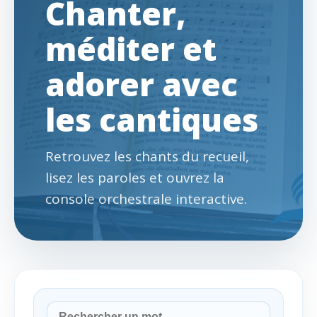
Chanter,
méditer et
adorer avec
les cantiques
Retrouvez les chants du recueil,
lisez les paroles et ouvrez la
console orchestrale interactive.