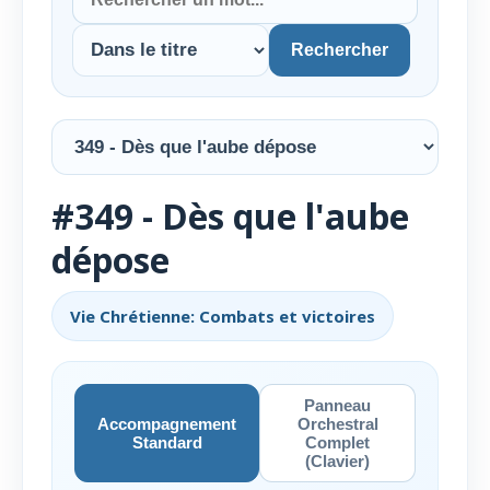
Rechercher
#349 - Dès que l'aube
dépose
Vie Chrétienne: Combats et victoires
Panneau
Accompagnement
Orchestral
Standard
Complet
(Clavier)