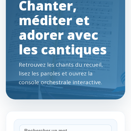
Chanter,
méditer et
adorer avec
les cantiques
Retrouvez les chants du recueil,
lisez les paroles et ouvrez la
console orchestrale interactive.