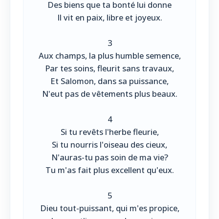
Des biens que ta bonté lui donne
Il vit en paix, libre et joyeux.
3
Aux champs, la plus humble semence,
Par tes soins, fleurit sans travaux,
Et Salomon, dans sa puissance,
N'eut pas de vêtements plus beaux.
4
Si tu revêts l'herbe fleurie,
Si tu nourris l'oiseau des cieux,
N'auras-tu pas soin de ma vie?
Tu m'as fait plus excellent qu'eux.
5
Dieu tout-puissant, qui m'es propice,