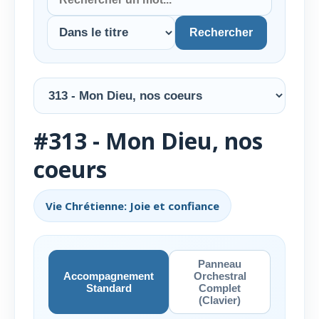
Rechercher
#313 - Mon Dieu, nos
coeurs
Vie Chrétienne: Joie et confiance
Panneau
Accompagnement
Orchestral
Standard
Complet
(Clavier)