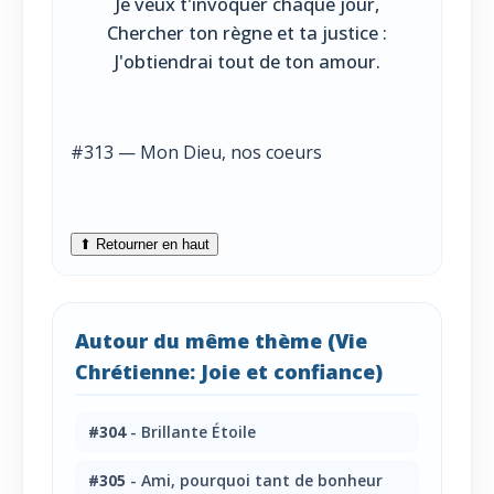
Je veux t'invoquer chaque jour,
Chercher ton règne et ta justice :
J'obtiendrai tout de ton amour.
#313 — Mon Dieu, nos coeurs
⬆ Retourner en haut
Autour du même thème (Vie
Chrétienne: Joie et confiance)
#304
- Brillante Étoile
#305
- Ami, pourquoi tant de bonheur