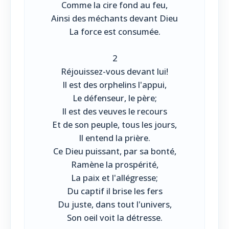
Comme la cire fond au feu,
Ainsi des méchants devant Dieu
La force est consumée.
2
Réjouissez-vous devant lui!
Il est des orphelins l'appui,
Le défenseur, le père;
Il est des veuves le recours
Et de son peuple, tous les jours,
Il entend la prière.
Ce Dieu puissant, par sa bonté,
Ramène la prospérité,
La paix et l'allégresse;
Du captif il brise les fers
Du juste, dans tout l'univers,
Son oeil voit la détresse.