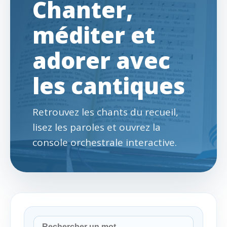
Chanter,
méditer et
adorer avec
les cantiques
Retrouvez les chants du recueil,
lisez les paroles et ouvrez la
console orchestrale interactive.