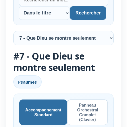
Rechercher
#7 - Que Dieu se
montre seulement
Psaumes
Panneau
Accompagnement
Orchestral
Standard
Complet
(Clavier)