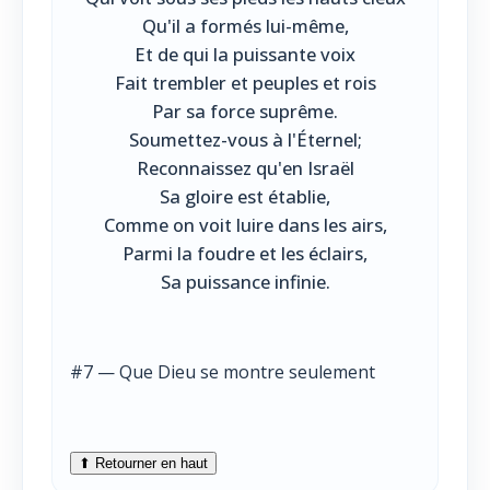
Qu'il a formés lui-même,
Et de qui la puissante voix
Fait trembler et peuples et rois
Par sa force suprême.
Soumettez-vous à l'Éternel;
Reconnaissez qu'en Israël
Sa gloire est établie,
Comme on voit luire dans les airs,
Parmi la foudre et les éclairs,
Sa puissance infinie.
#7 — Que Dieu se montre seulement
⬆ Retourner en haut