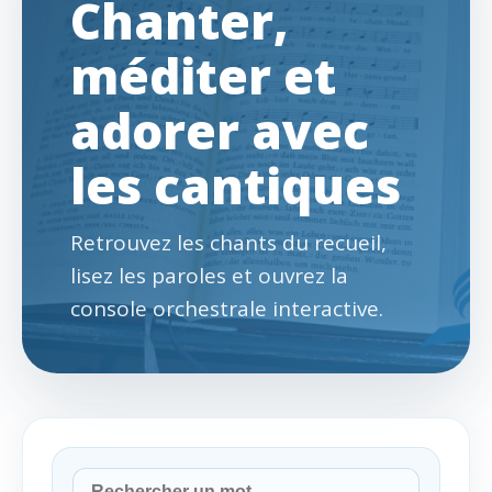
Chanter,
méditer et
adorer avec
les cantiques
Retrouvez les chants du recueil,
lisez les paroles et ouvrez la
console orchestrale interactive.