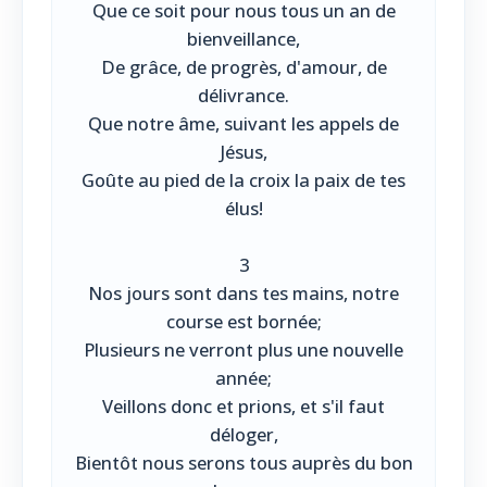
Que ce soit pour nous tous un an de
bienveillance,
De grâce, de progrès, d'amour, de
délivrance.
Que notre âme, suivant les appels de
Jésus,
Goûte au pied de la croix la paix de tes
élus!
3
Nos jours sont dans tes mains, notre
course est bornée;
Plusieurs ne verront plus une nouvelle
année;
Veillons donc et prions, et s'il faut
déloger,
Bientôt nous serons tous auprès du bon