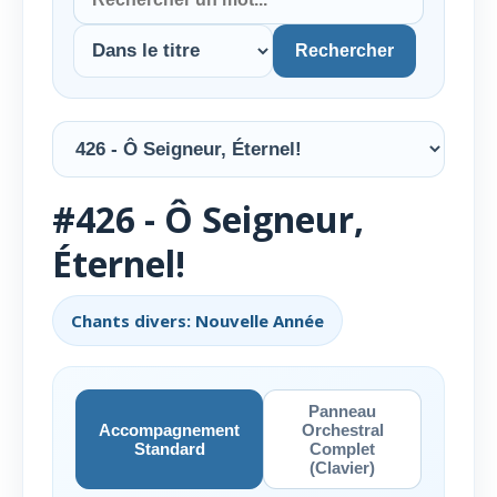
Rechercher
#426 - Ô Seigneur,
Éternel!
Chants divers: Nouvelle Année
Panneau
Accompagnement
Orchestral
Standard
Complet
(Clavier)