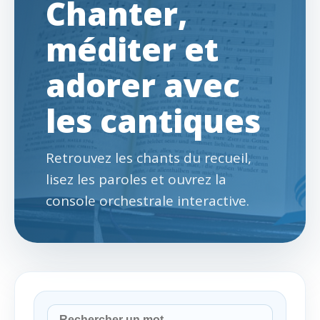
Chanter,
méditer et
adorer avec
les cantiques
Retrouvez les chants du recueil,
lisez les paroles et ouvrez la
console orchestrale interactive.