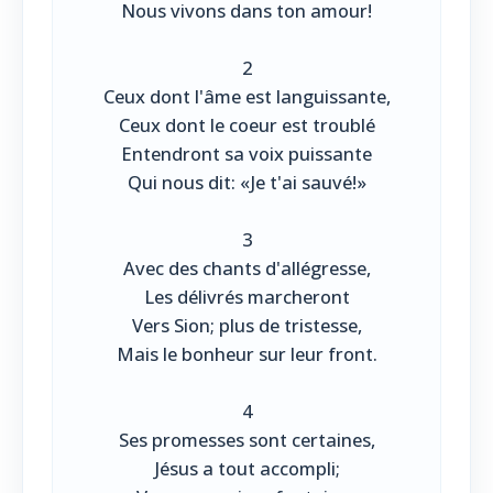
Nous vivons dans ton amour!
2
Ceux dont l'âme est languissante,
Ceux dont le coeur est troublé
Entendront sa voix puissante
Qui nous dit: «Je t'ai sauvé!»
3
Avec des chants d'allégresse,
Les délivrés marcheront
Vers Sion; plus de tristesse,
Mais le bonheur sur leur front.
4
Ses promesses sont certaines,
Jésus a tout accompli;