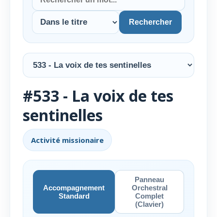
Rechercher
#533 - La voix de tes
sentinelles
Activité missionaire
Panneau
Accompagnement
Orchestral
Standard
Complet
(Clavier)