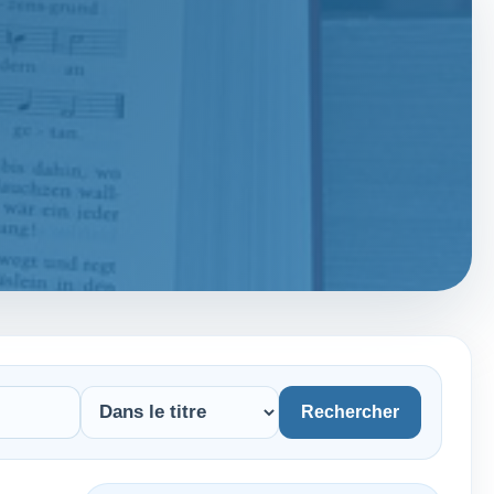
Rechercher