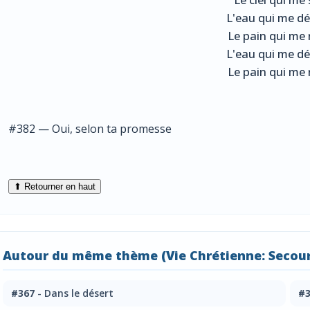
L'eau qui me dé
Le pain qui me 
L'eau qui me dé
Le pain qui me 
#382 — Oui, selon ta promesse
⬆ Retourner en haut
Autour du même thème (Vie Chrétienne: Secour
#367
- Dans le désert
#3