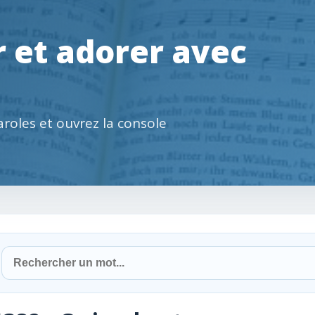
 et adorer avec
paroles et ouvrez la console