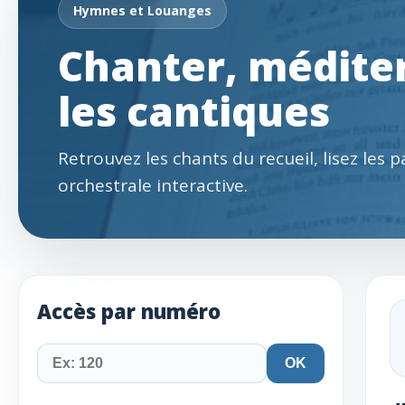
Hymnes et Louanges
Chanter, méditer
les cantiques
Retrouvez les chants du recueil, lisez les 
orchestrale interactive.
Accès par numéro
OK