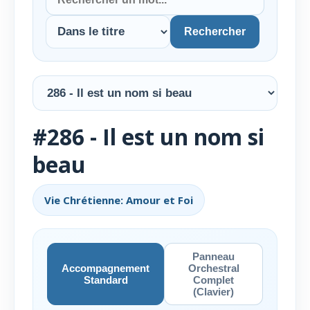
Rechercher
#286 - Il est un nom si
beau
Vie Chrétienne: Amour et Foi
Panneau
Accompagnement
Orchestral
Standard
Complet
(Clavier)