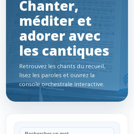
Chanter,
méditer et
adorer avec
les cantiques
Retrouvez les chants du recueil,
lisez les paroles et ouvrez la
console orchestrale interactive.