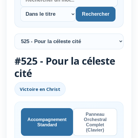
Rechercher
#525 - Pour la céleste
cité
Victoire en Christ
Panneau
Accompagnement
Orchestral
Standard
Complet
(Clavier)