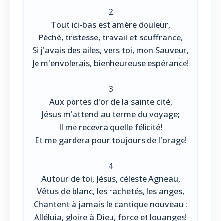
2
Tout ici-bas est amère douleur,
Péché, tristesse, travail et souffrance,
Si j'avais des ailes, vers toi, mon Sauveur,
Je m'envolerais, bienheureuse espérance!
3
Aux portes d'or de la sainte cité,
Jésus m'attend au terme du voyage;
Il me recevra quelle félicité!
Et me gardera pour toujours de l'orage!
4
Autour de toi, Jésus, céleste Agneau,
Vêtus de blanc, les rachetés, les anges,
Chantent à jamais le cantique nouveau :
Alléluia, gloire à Dieu, force et louanges!