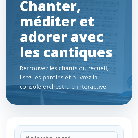
Chanter,
méditer et
adorer avec
les cantiques
Retrouvez les chants du recueil,
lisez les paroles et ouvrez la
console orchestrale interactive.