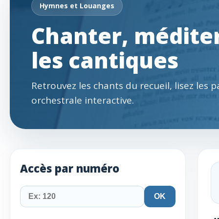
Hymnes et Louanges
Chanter, méditer
les cantiques
Retrouvez les chants du recueil, lisez les 
orchestrale interactive.
Accès par numéro
OK