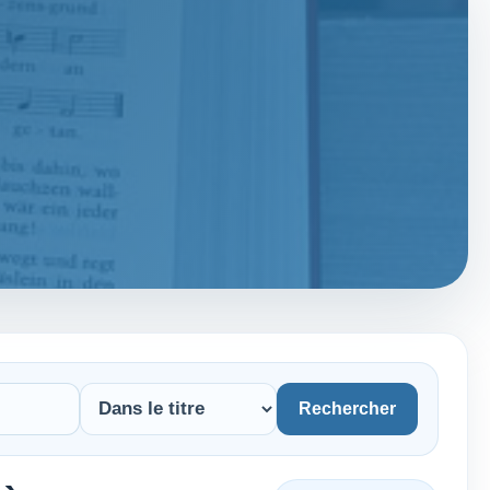
Rechercher