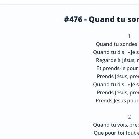
#476 - Quand tu so
1
Quand tu sondes 
Quand tu dis : «Je 
Regarde à Jésus, 
Et prends-le pour 
Prends Jésus, pre
Quand tu dis : «Je 
Prends Jésus, pre
Prends Jésus pour 
2
Quand tu vois, breb
Que pour toi tout 