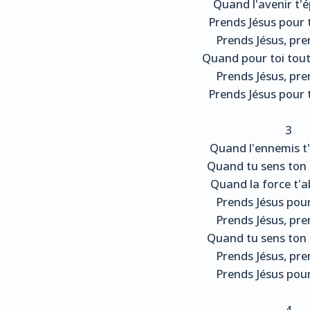
Quand l'avenir t'
Prends Jésus pour 
Prends Jésus, pre
Quand pour toi tout
Prends Jésus, pre
Prends Jésus pour 
3
Quand l'ennemis t
Quand tu sens ton c
Quand la force t'
Prends Jésus pour
Prends Jésus, pre
Quand tu sens ton c
Prends Jésus, pre
Prends Jésus pour
4