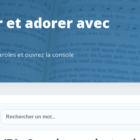
 et adorer avec
paroles et ouvrez la console