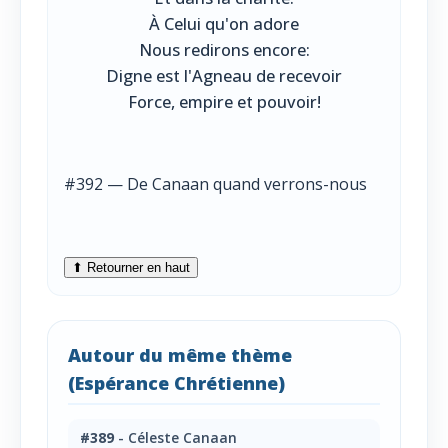
À Celui qu'on adore
Nous redirons encore:
Digne est l'Agneau de recevoir
Force, empire et pouvoir!
#392 — De Canaan quand verrons-nous
⬆ Retourner en haut
Autour du même thème
(Espérance Chrétienne)
#389
- Céleste Canaan