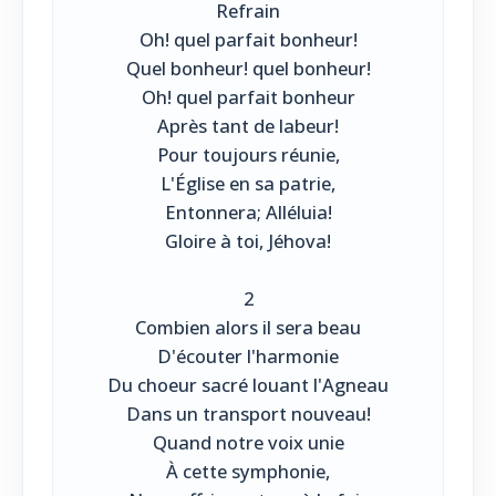
Refrain
Oh! quel parfait bonheur!
Quel bonheur! quel bonheur!
Oh! quel parfait bonheur
Après tant de labeur!
Pour toujours réunie,
L'Église en sa patrie,
Entonnera; Alléluia!
Gloire à toi, Jéhova!
2
Combien alors il sera beau
D'écouter l'harmonie
Du choeur sacré louant l'Agneau
Dans un transport nouveau!
Quand notre voix unie
À cette symphonie,