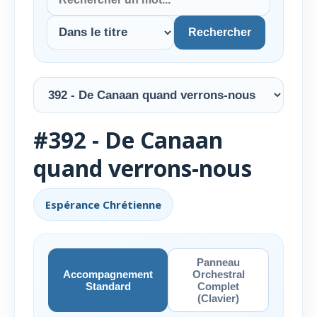
Rechercher
#392 - De Canaan
quand verrons-nous
Espérance Chrétienne
Panneau
Accompagnement
Orchestral
Standard
Complet
(Clavier)