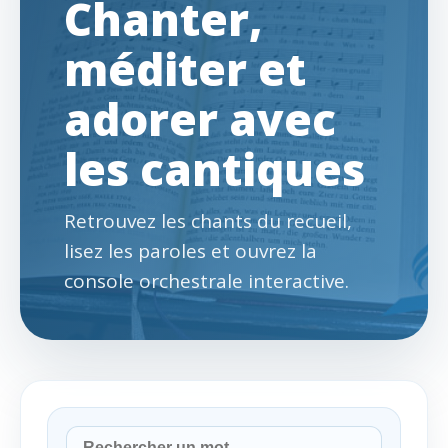
Chanter,
méditer et
adorer avec
les cantiques
Retrouvez les chants du recueil,
lisez les paroles et ouvrez la
console orchestrale interactive.