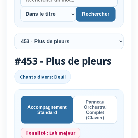
Rechercher
#453 - Plus de pleurs
Chants divers: Deuil
Panneau
Accompagnement
Orchestral
Standard
Complet
(Clavier)
Tonalité :
Lab majeur