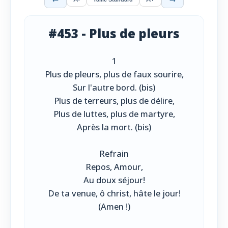
#453 - Plus de pleurs
1
Plus de pleurs, plus de faux sourire,
Sur l'autre bord. (bis)
Plus de terreurs, plus de délire,
Plus de luttes, plus de martyre,
Après la mort. (bis)
Refrain
Repos, Amour,
Au doux séjour!
De ta venue, ô christ, hâte le jour!
(Amen !)