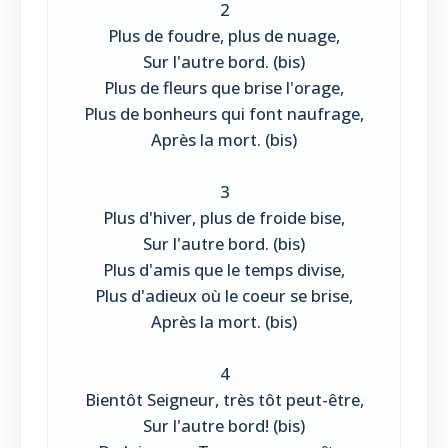
2
Plus de foudre, plus de nuage,
Sur l'autre bord. (bis)
Plus de fleurs que brise l'orage,
Plus de bonheurs qui font naufrage,
Après la mort. (bis)
3
Plus d'hiver, plus de froide bise,
Sur l'autre bord. (bis)
Plus d'amis que le temps divise,
Plus d'adieux où le coeur se brise,
Après la mort. (bis)
4
Bientôt Seigneur, très tôt peut-être,
Sur l'autre bord! (bis)