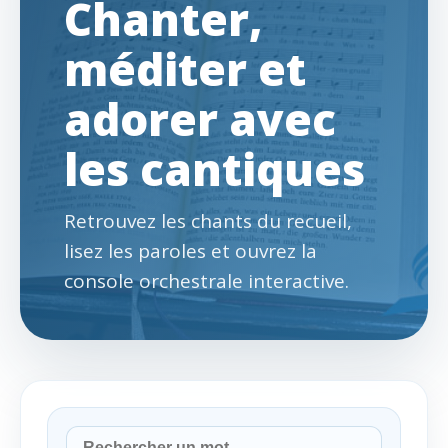
Chanter,
méditer et
adorer avec
les cantiques
Retrouvez les chants du recueil,
lisez les paroles et ouvrez la
console orchestrale interactive.