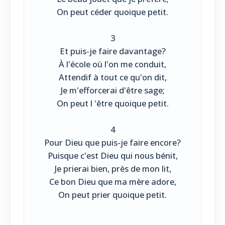
On peut céder quoique petit.
3
Et puis-je faire davantage?
À l'école où l'on me conduit,
Attendif à tout ce qu'on dit,
Je m'efforcerai d'être sage;
On peut l 'être quoique petit.
4
Pour Dieu que puis-je faire encore?
Puisque c'est Dieu qui nous bénit,
Je prierai bien, près de mon lit,
Ce bon Dieu que ma mère adore,
On peut prier quoique petit.