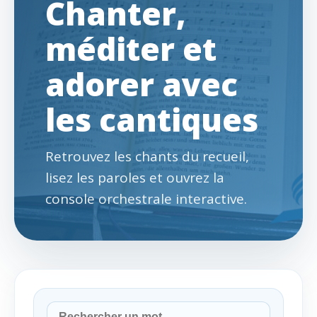
Chanter,
méditer et
adorer avec
les cantiques
Retrouvez les chants du recueil,
lisez les paroles et ouvrez la
console orchestrale interactive.