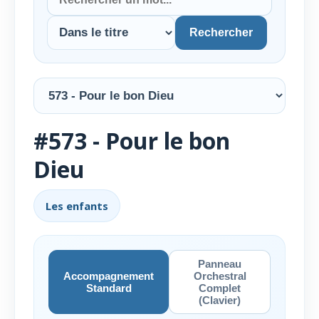
Rechercher
#573 - Pour le bon
Dieu
Les enfants
Panneau
Accompagnement
Orchestral
Standard
Complet
(Clavier)