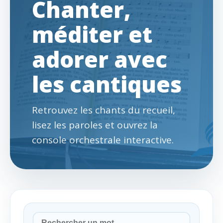
Chanter,
méditer et
adorer avec
les cantiques
Retrouvez les chants du recueil,
lisez les paroles et ouvrez la
console orchestrale interactive.