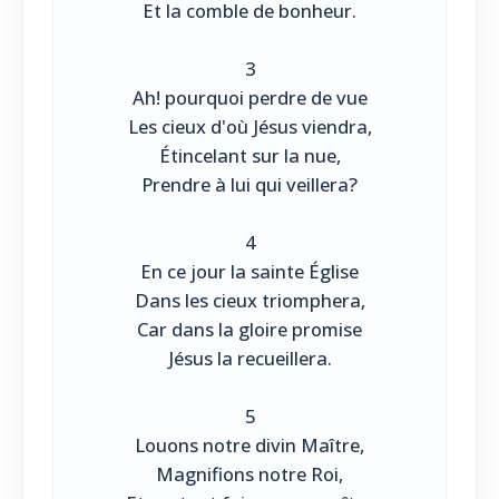
Et la comble de bonheur.
3
Ah! pourquoi perdre de vue
Les cieux d'où Jésus viendra,
Étincelant sur la nue,
Prendre à lui qui veillera?
4
En ce jour la sainte Église
Dans les cieux triomphera,
Car dans la gloire promise
Jésus la recueillera.
5
Louons notre divin Maître,
Magnifions notre Roi,