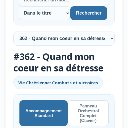
Rechercher
#362 - Quand mon
coeur en sa détresse
Vie Chrétienne: Combats et victoires
Panneau
Accompagnement
Orchestral
Standard
Complet
(Clavier)