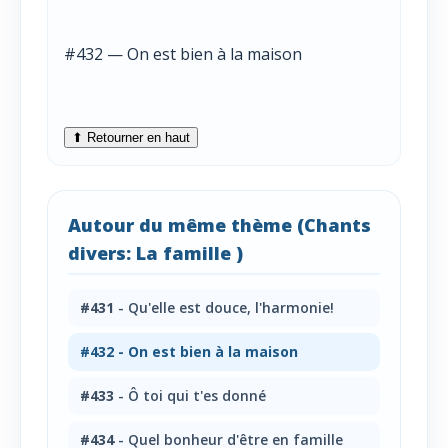
#432 — On est bien à la maison
⬆ Retourner en haut
Autour du même thème (Chants
divers: La famille )
#431
- Qu'elle est douce, l'harmonie!
#432
- On est bien à la maison
#433
- Ô toi qui t'es donné
#434
- Quel bonheur d'être en famille