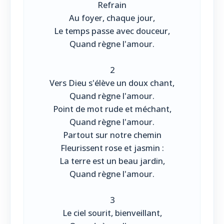
Refrain
Au foyer, chaque jour,
Le temps passe avec douceur,
Quand règne l'amour.
2
Vers Dieu s'élève un doux chant,
Quand règne l'amour.
Point de mot rude et méchant,
Quand règne l'amour.
Partout sur notre chemin
Fleurissent rose et jasmin :
La terre est un beau jardin,
Quand règne l'amour.
3
Le ciel sourit, bienveillant,