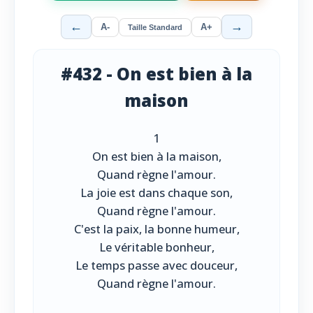
←
→
A-
A+
Taille Standard
#432 - On est bien à la
maison
1
On est bien à la maison,
Quand règne l'amour.
La joie est dans chaque son,
Quand règne l'amour.
C'est la paix, la bonne humeur,
Le véritable bonheur,
Le temps passe avec douceur,
Quand règne l'amour.