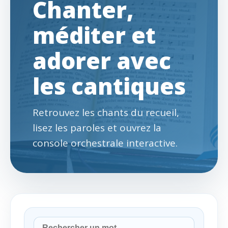
Chanter,
méditer et
adorer avec
les cantiques
Retrouvez les chants du recueil,
lisez les paroles et ouvrez la
console orchestrale interactive.