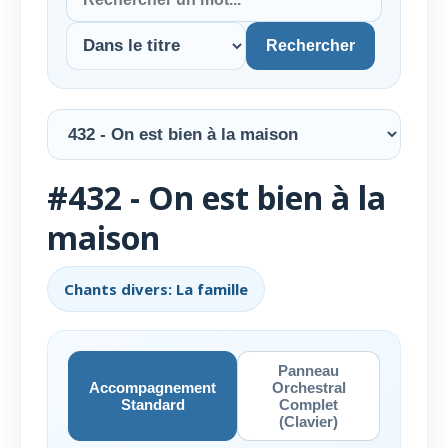
Rechercher
#432 - On est bien à la
maison
Chants divers: La famille
Panneau
Accompagnement
Orchestral
Standard
Complet
(Clavier)