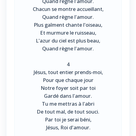
Quand règne l'amour.
Chacun se montre accueillant,
Quand règne l'amour.
Plus gaîment chante l'oiseau,
Et murmure le ruisseau,
L'azur du ciel est plus beau,
Quand règne l'amour.
4
Jésus, tout entier prends-moi,
Pour que chaque jour
Notre foyer soit par toi
Gardé dans l'amour.
Tu me mettras à l'abri
De tout mal, de tout souci.
Par toi je serai béni,
Jésus, Roi d'amour.