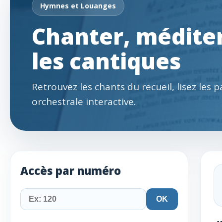
Hymnes et Louanges
Chanter, méditer
les cantiques
Retrouvez les chants du recueil, lisez les 
orchestrale interactive.
Accès par numéro
OK