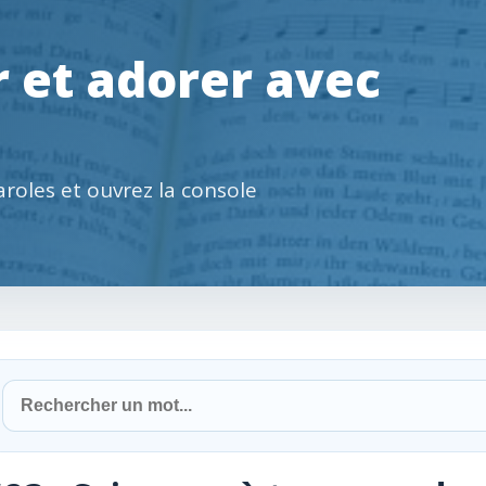
 et adorer avec
paroles et ouvrez la console