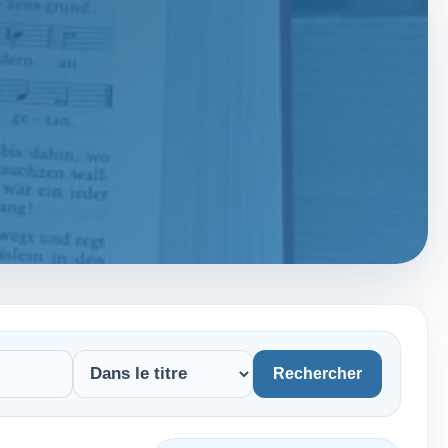
Rechercher